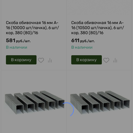
Скоба обивочная 16 мм A-
Скоба обивочная 16 мм A-
16 (10000 шт/пачка), 6 шт/
16 (10500 шт/пачка), 6 шт/
кор, 380 (80)/16
кор, 380 (80)/16
581
611
руб.
/
шт.
руб.
/
шт.
В наличии
В наличии
В корзину
В корзину