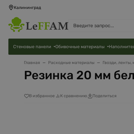
Калининград
Стеновые панели
Обивочные материалы
Наполните
Главная
Расходные материалы
Гвозди, ленты,
Резинка 20 мм бел
В избранное
К сравнению
Поделиться