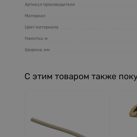
Артикул производителя
Материал
Цвет материала
Намотка, м
Ширина, мм
С этим товаром также пок