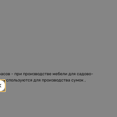
асов - при производстве мебели для садово-
я используются для производства сумок ,