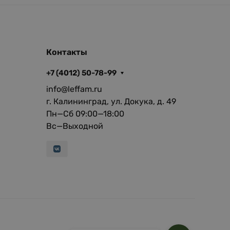
Контакты
+7 (4012) 50-78-99
info@leffam.ru
г. Калининград, ул. Докука, д. 49
Пн—Сб 09:00—18:00
Вс—Выходной