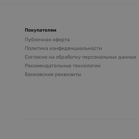
Покупателям
Публичная оферта
Политика конфиденциальности
Согласие на обработку персональных данных
Рекомендательные технологии
Банковские реквизиты