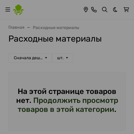
Темная 
Главная
Расходные материалы
Расходные материалы
Сначала дешевые
шт.
На этой странице товаров
нет.
Продолжить просмотр
товаров в этой категории
.