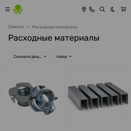
Темная 
Главная
Расходные материалы
Расходные материалы
Сначала дешевые
товар