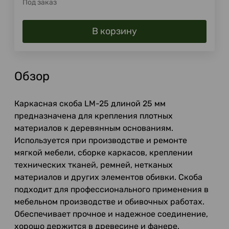
Под заказ
В корзину
Обзор
Каркасная скоба LM-25 длиной 25 мм
предназначена для крепления плотных
материалов к деревянным основаниям.
Используется при производстве и ремонте
мягкой мебели, сборке каркасов, креплении
технических тканей, ремней, нетканых
материалов и других элементов обивки. Скоба
подходит для профессионального применения в
мебельном производстве и обивочных работах.
Обеспечивает прочное и надежное соединение,
хорошо держится в древесине и фанере.