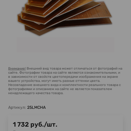
Внимание!
Внешний вид товара может отличаться от фотографий на
сайте. Фотографии товара на сайте являются ознакомительными, и
в зависимости от свойств цветопередачи изображения на экране
вашего устройства, могут иметь разные оттенки цвета.
Несовпадение внешнего вида и комплектности реального товара с
фотографиями и описанием на сайте не является показателем
ненадлежащего качества товара.
Артикул:
25LMCHA
1 732
руб.
/
шт.