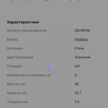
Характеристики
Артикул производителя
25LMCHA
Бренд
Prebena
Материал
Сталь
Цвет материала
Стальной
Стандарт
LM
Количество в упаковке, шт
6
Высота, мм
25
Ширина, мм
10.7
Толщина, мм
1.4