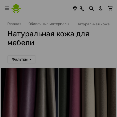
Темная 
Главная
Обивочные материалы
Натуральная кожа
Натуральная кожа для
мебели
Фильтры