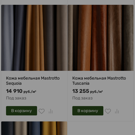
Кожа мебельная Mastrotto
Кожа мебельная Mastrotto
Sequoia
Tuscania
14 910
13 255
руб.
/
м²
руб.
/
м²
Под заказ
Под заказ
В корзину
В корзину