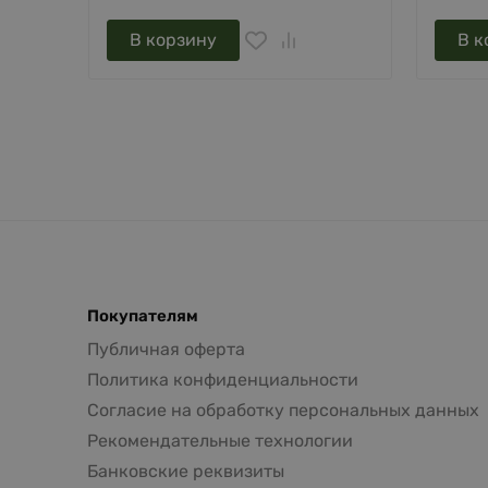
В корзину
В к
Покупателям
Публичная оферта
Политика конфиденциальности
Согласие на обработку персональных данных
Рекомендательные технологии
Банковские реквизиты