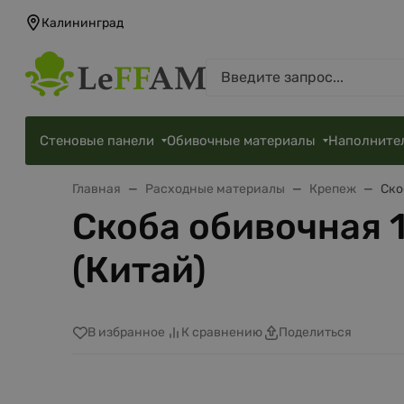
Калининград
Стеновые панели
Обивочные материалы
Наполните
Главная
Расходные материалы
Крепеж
Ско
Скоба обивочная 1
(Китай)
В избранное
К сравнению
Поделиться