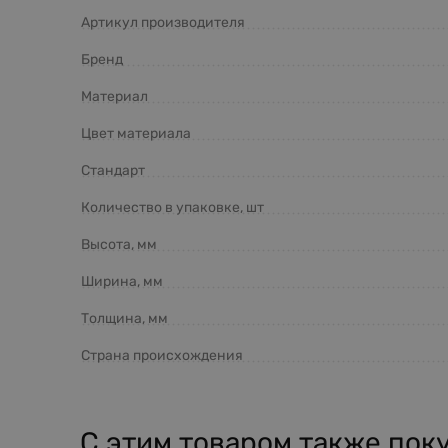
Артикул производителя
Бренд
Материал
Цвет материала
Стандарт
Количество в упаковке, шт
Высота, мм
Ширина, мм
Толщина, мм
Страна происхождения
С этим товаром также пок