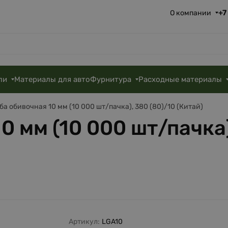
+7
О компании
ли
Материалы для авто
Фурнитура
Расходные материалы
ба обивочная 10 мм (10 000 шт/пачка), 380 (80)/10 (Китай)
0 мм (10 000 шт/пачка)
Артикул:
LGA10