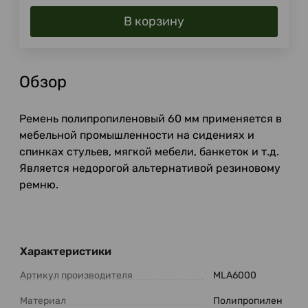
В корзину
Обзор
Ремень полипропиленовый 60 мм применяется в
мебельной промышленности на сидениях и
спинках стульев, мягкой мебели, банкеток и т.д.
Является недорогой альтернативой резиновому
ремню.
Характеристики
Артикул производителя
MLA6000
Материал
Полипропилен