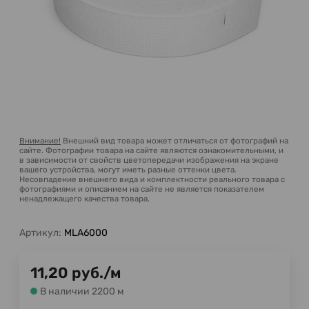
Внимание!
Внешний вид товара может отличаться от фотографий на
сайте. Фотографии товара на сайте являются ознакомительными, и
в зависимости от свойств цветопередачи изображения на экране
вашего устройства, могут иметь разные оттенки цвета.
Несовпадение внешнего вида и комплектности реального товара с
фотографиями и описанием на сайте не является показателем
ненадлежащего качества товара.
Артикул:
MLA6000
11,20
руб.
/
м
В наличии 2200 м