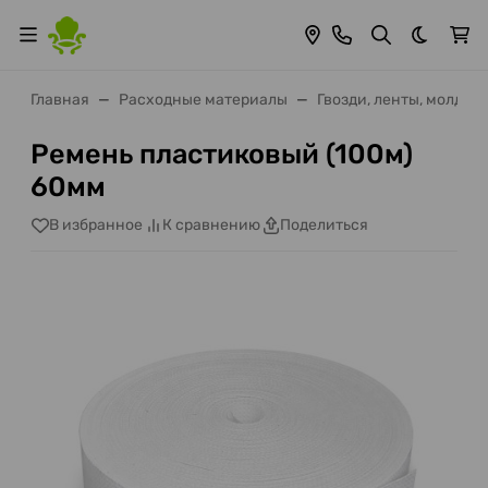
Темная 
Главная
Расходные материалы
Гвозди, ленты, молдин
Ремень пластиковый (100м)
60мм
В избранное
К сравнению
Поделиться