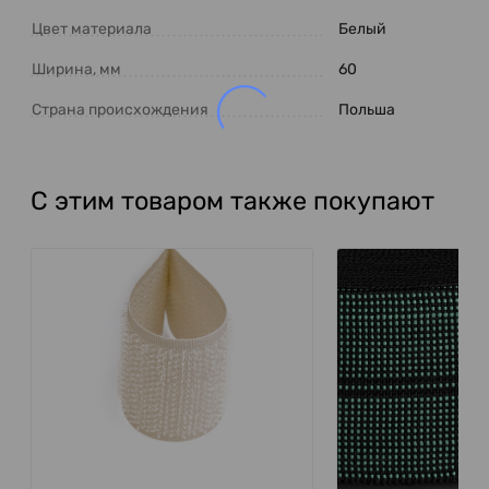
Цвет материала
Белый
Ширина, мм
60
Страна происхождения
Польша
С этим товаром также покупают