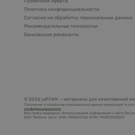
Публичная оферта
Политика конфиденциальности
Согласие на обработку персональных данных
Рекомендательные технологии
Банковские реквизиты
© 2026 LeFFAM — материалы для качественной мя
Получение и обработка персональных данных происходит в соот
конфиденциальности
.
Все права защищены. Использование информации с сайта без ра
ООО "Мебель-Холл" ИНН: 3904613126 ОГРН: 1103925020517