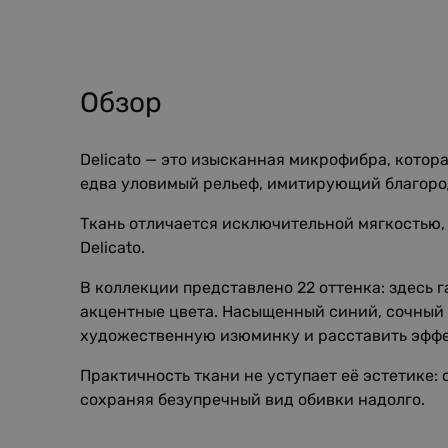
Обзор
Delicato — это изысканная микрофибра, котор
едва уловимый рельеф, имитирующий благород
Ткань отличается исключительной мягкостью,
Delicato.
В коллекции представлено 22 оттенка: здесь
акцентные цвета. Насыщенный синий, сочный 
художественную изюминку и расставить эффе
Практичность ткани не уступает её эстетике:
сохраняя безупречный вид обивки надолго.