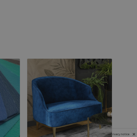
Privacy notice