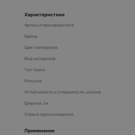
Характеристики
Артикул производителя
Бренд
Цвет материала
Вид материала
Тип ткани
Рисунок
Устойчивость к стираемости, циклов
Ширина, см
Страна происхождения
Применение