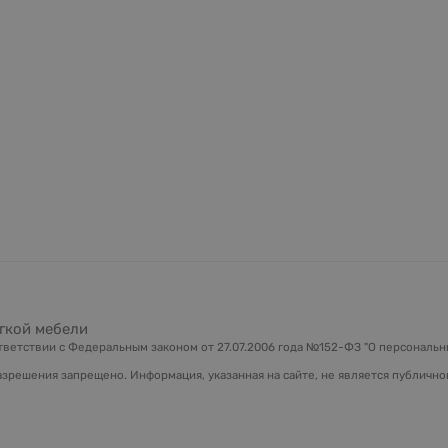
гкой мебели
ветствии с Федеральным законом от 27.07.2006 года №152-ФЗ "О персональны
зрешения запрещено. Информация, указанная на сайте, не является публично