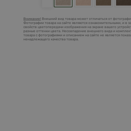
Внимание!
Внешний вид товара может отличаться от фотографий
Фотографии товара на сайте являются ознакомительными, и в з
свойств цветопередачи изображения на экране вашего устройст
разные оттенки цвета. Несовпадение внешнего вида и комплек
товара с фотографиями и описанием на сайте не является пока
ненадлежащего качества товара.