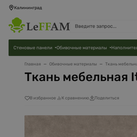
Калининград
Стеновые панели
Обивочные материалы
Наполните
Главная
Обивочные материалы
Ткань мебельн
Ткань мебельная It
В избранное
К сравнению
Поделиться