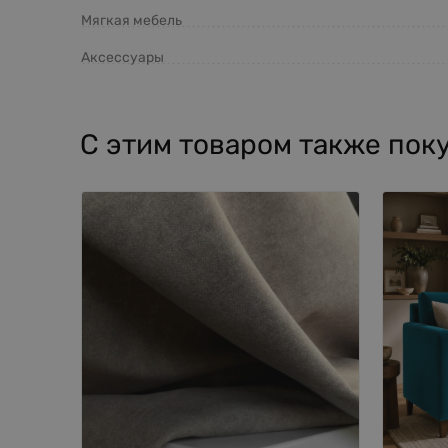
Мягкая мебель
Аксессуары
С этим товаром также пок