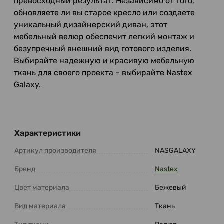
превосходный результат. Независимо от того,
обновляете ли вы старое кресло или создаете
уникальный дизайнерский диван, этот
мебельный велюр обеспечит легкий монтаж и
безупречный внешний вид готового изделия.
Выбирайте надежную и красивую мебельную
ткань для своего проекта – выбирайте Nastex
Galaxy.
Характеристики
Артикул производителя
NASGALAXY
Бренд
Nastex
Цвет материала
Бежевый
Вид материала
Ткань