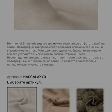
Внимание!
Внешний вид товара может отличаться от фотографий на
сайте. Фотографии товара на сайте являются ознакомительными, и
в зависимости от свойств цветопередачи изображения на экране
вашего устройства, могут иметь разные оттенки цвета.
Несовпадение внешнего вида и комплектности реального товара с
фотографиями и описанием на сайте не является показателем
ненадлежащего качества товара.
Артикул:
NASGALAXY01
Выберите артикул: