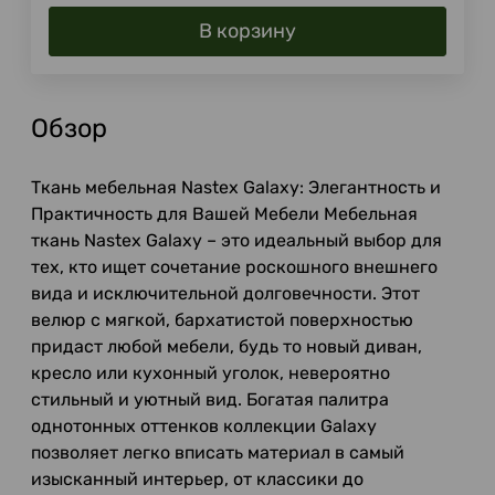
В корзину
Обзор
Ткань мебельная Nastex Galaxy: Элегантность и
Практичность для Вашей Мебели Мебельная
ткань Nastex Galaxy – это идеальный выбор для
тех, кто ищет сочетание роскошного внешнего
вида и исключительной долговечности. Этот
велюр с мягкой, бархатистой поверхностью
придаст любой мебели, будь то новый диван,
кресло или кухонный уголок, невероятно
стильный и уютный вид. Богатая палитра
однотонных оттенков коллекции Galaxy
позволяет легко вписать материал в самый
изысканный интерьер, от классики до