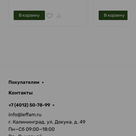
В корзину
В корзину
Покупателям
Контакты
+7 (4012) 50-78-99
info@leffam.ru
г. Калининград, ул. Докука, д. 49
Пн—Сб 09:00—18:00