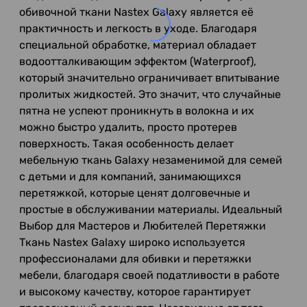
обивочной ткани Nastex Galaxy является её
практичность и легкость в уходе. Благодаря
специальной обработке, материал обладает
водоотталкивающим эффектом (Waterproof),
который значительно ограничивает впитывание
пролитых жидкостей. Это значит, что случайные
пятна не успеют проникнуть в волокна и их
можно быстро удалить, просто протерев
поверхность. Такая особенность делает
мебельную ткань Galaxy незаменимой для семей
с детьми и для компаний, занимающихся
перетяжкой, которые ценят долговечные и
простые в обслуживании материалы. Идеальный
Выбор для Мастеров и Любителей Перетяжки
Ткань Nastex Galaxy широко используется
профессионалами для обивки и перетяжки
мебели, благодаря своей податливости в работе
и высокому качеству, которое гарантирует