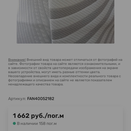
Внимание!
Внешний вид товара может отличаться от фотографий на
сайте. Фотографии товара на сайте являются ознакомительными, и
в зависимости от свойств цветопередачи изображения на экране
вашего устройства, могут иметь разные оттенки цвета.
Несовпадение внешнего вида и комплектности реального товара с
фотографиями и описанием на сайте не является показателем
ненадлежащего качества товара.
Артикул:
FAN40052182
1 662
руб.
/
пог.м
В наличии 158 пог.м