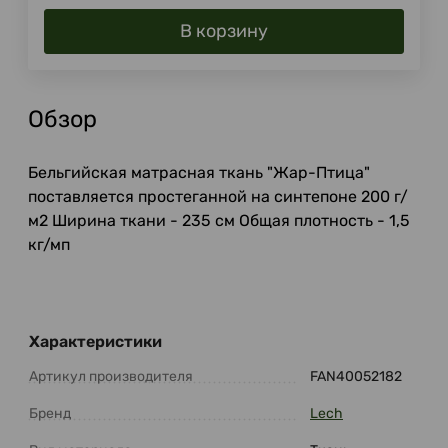
В корзину
Обзор
Бельгийская матрасная ткань "Жар-Птица"
поставляется простеганной на синтепоне 200 г/
м2 Ширина ткани - 235 см Общая плотность - 1,5
кг/мп
Характеристики
Артикул производителя
FAN40052182
Бренд
Lech