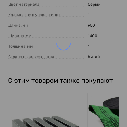
Цвет материала
Серый
Количество в упаковке, шт
1
Длина, мм
950
Ширина, мм
1400
Толщина, мм
1
Страна происхождения
Китай
С этим товаром также покупают