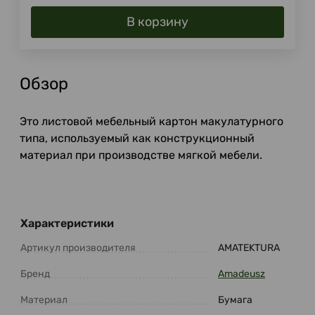
В корзину
Обзор
Это листовой мебельный картон макулатурного
типа, используемый как конструкционный
материал при производстве мягкой мебели.
Характеристики
Артикул производителя
AMATEKTURA
Бренд
Amadeusz
Материал
Бумага