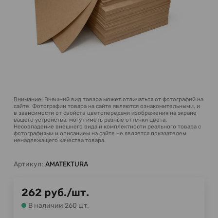
Внимание!
Внешний вид товара может отличаться от фотографий на
сайте. Фотографии товара на сайте являются ознакомительными, и
в зависимости от свойств цветопередачи изображения на экране
вашего устройства, могут иметь разные оттенки цвета.
Несовпадение внешнего вида и комплектности реального товара с
фотографиями и описанием на сайте не является показателем
ненадлежащего качества товара.
Артикул:
AMATEKTURA
262
руб.
/
шт.
В наличии 260 шт.