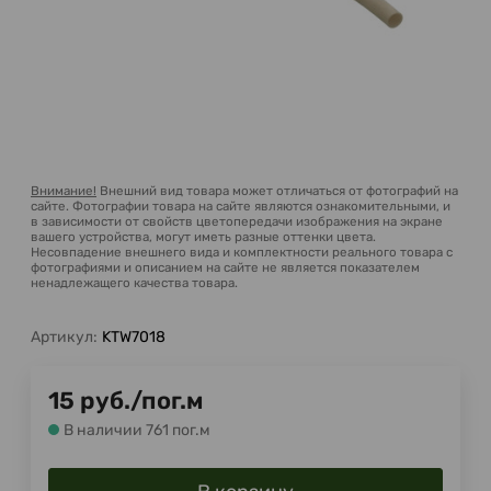
Внимание!
Внешний вид товара может отличаться от фотографий на
сайте. Фотографии товара на сайте являются ознакомительными, и
в зависимости от свойств цветопередачи изображения на экране
вашего устройства, могут иметь разные оттенки цвета.
Несовпадение внешнего вида и комплектности реального товара с
фотографиями и описанием на сайте не является показателем
ненадлежащего качества товара.
Артикул:
KTW7018
15
руб.
/
пог.м
В наличии 761 пог.м