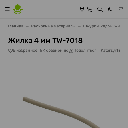
Темная 
Главная
Расходные материалы
Шнурки, кедры, жилки
Жилка 4 мм TW-7018
Katarzynki
В избранное
К сравнению
Поделиться