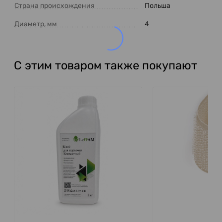
Страна происхождения
Польша
Диаметр, мм
4
С этим товаром также покупают