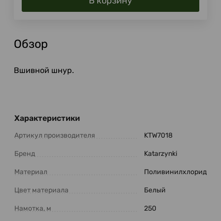
В корзину
Обзор
Вшивной шнур.
Характеристики
Артикул производителя
KTW7018
Бренд
Katarzynki
Материал
Поливинилхлорид
Цвет материала
Белый
Намотка, м
250