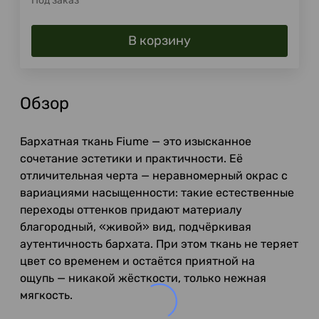
Под заказ
В корзину
Обзор
Бархатная ткань Fiume — это изысканное
сочетание эстетики и практичности. Её
отличительная черта — неравномерный окрас с
вариациями насыщенности: такие естественные
переходы оттенков придают материалу
благородный, «живой» вид, подчёркивая
аутентичность бархата. При этом ткань не теряет
цвет со временем и остаётся приятной на
ощупь — никакой жёсткости, только нежная
мягкость.