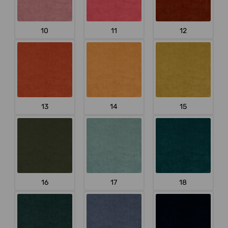
10
11
12
13
14
15
16
17
18