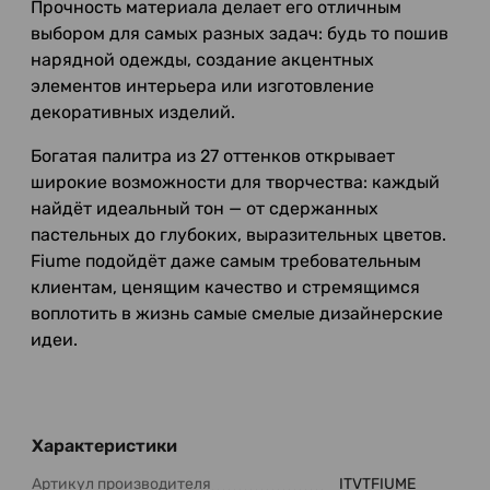
Прочность материала делает его отличным
выбором для самых разных задач: будь то пошив
нарядной одежды, создание акцентных
элементов интерьера или изготовление
декоративных изделий.
Богатая палитра из 27 оттенков открывает
широкие возможности для творчества: каждый
найдёт идеальный тон — от сдержанных
пастельных до глубоких, выразительных цветов.
Fiume подойдёт даже самым требовательным
клиентам, ценящим качество и стремящимся
воплотить в жизнь самые смелые дизайнерские
идеи.
Характеристики
Артикул производителя
ITVTFIUME