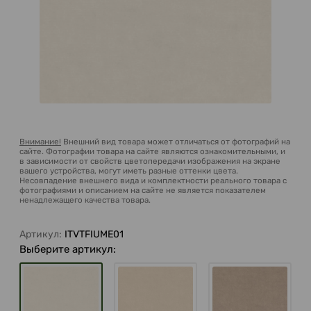
Внимание!
Внешний вид товара может отличаться от фотографий на
сайте. Фотографии товара на сайте являются ознакомительными, и
в зависимости от свойств цветопередачи изображения на экране
вашего устройства, могут иметь разные оттенки цвета.
Несовпадение внешнего вида и комплектности реального товара с
фотографиями и описанием на сайте не является показателем
ненадлежащего качества товара.
Артикул:
ITVTFIUME01
Выберите артикул: