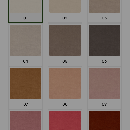
01
02
03
04
05
06
07
08
09