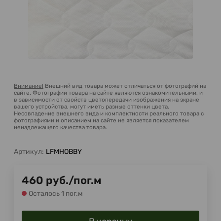
Внимание!
Внешний вид товара может отличаться от фотографий на
сайте. Фотографии товара на сайте являются ознакомительными, и
в зависимости от свойств цветопередачи изображения на экране
вашего устройства, могут иметь разные оттенки цвета.
Несовпадение внешнего вида и комплектности реального товара с
фотографиями и описанием на сайте не является показателем
ненадлежащего качества товара.
Артикул:
LFMHOBBY
460
руб.
/
пог.м
Осталось 1 пог.м