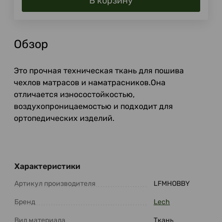
В корзину
Обзор
Это прочная техническая ткань для пошива
чехлов матрасов и наматрасников.Она
отличается износостойкостью,
воздухопроницаемостью и подходит для
ортопедических изделий.
Характеристики
Артикул производителя
LFMHOBBY
Бренд
Lech
Вид материала
Ткань