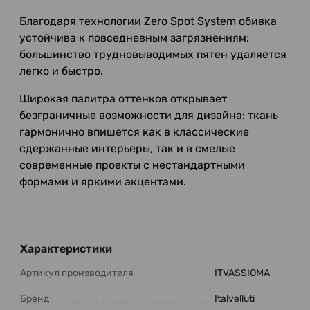
Благодаря технологии Zero Spot System обивка
устойчива к повседневным загрязнениям:
большинство трудновыводимых пятен удаляется
легко и быстро.
Широкая палитра оттенков открывает
безграничные возможности для дизайна: ткань
гармонично впишется как в классические
сдержанные интерьеры, так и в смелые
современные проекты с нестандартными
формами и яркими акцентами.
Характеристики
Артикул производителя
ITVASSIOMA
Бренд
Italvelluti