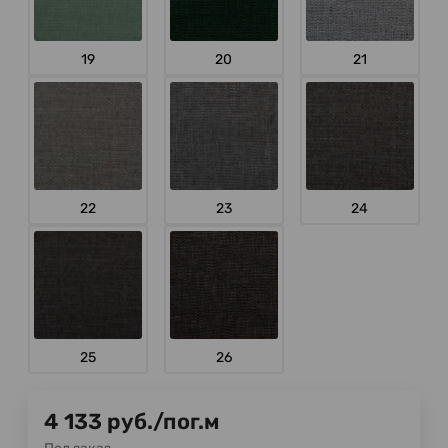
19
20
21
22
23
24
25
26
4 133
руб.
/
пог.м