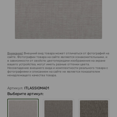
Внимание!
Внешний вид товара может отличаться от фотографий на
сайте. Фотографии товара на сайте являются ознакомительными, и
в зависимости от свойств цветопередачи изображения на экране
вашего устройства, могут иметь разные оттенки цвета.
Несовпадение внешнего вида и комплектности реального товара с
фотографиями и описанием на сайте не является показателем
ненадлежащего качества товара.
Артикул:
ITLASSIOMA01
Выберите артикул: