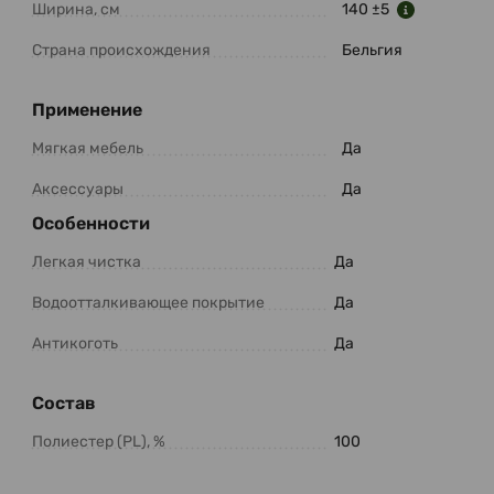
Ширина, см
140 ±5
Страна происхождения
Бельгия
Применение
Мягкая мебель
Да
Аксессуары
Да
Особенности
Легкая чистка
Да
Водоотталкивающее покрытие
Да
Антикоготь
Да
Состав
Полиестер (PL), %
100