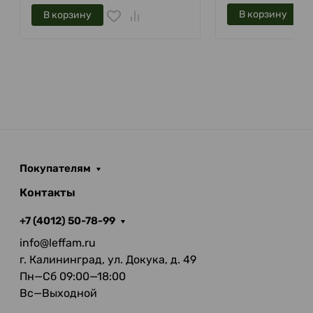
В корзину
В корзину
Покупателям
Контакты
+7 (4012) 50-78-99
info@leffam.ru
г. Калининград, ул. Докука, д. 49
Пн—Сб 09:00—18:00
Вс—Выходной