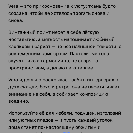
Vera — это прикосновение к уюту: ткань будто
создана, чтобы её хотелось трогать снова и
снова.
Винтажный принт несёт в себе лёгкую
ностальгию, а мягкость напоминает любимый
хлопковый бархат — но без излишней тяжести, с
современным комфортом. Пастельные тона
звучат тихо и гармонично, не спорят с
пространством, а делают его теплее.
Vera идеально раскрывает себя в интерьерах в
духе сканди, бохо и ретро: она не перетягивает
внимание на себя, а собирает композицию
воедино.
Используйте её для мебели, подушек, изголовий
или уютных пледов — и пусть каждый уголок
дома станет по-настоящему обжитым и