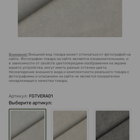
Внимание!
Внешний вид товара может отличаться от фотографий на
сайте. Фотографии товара на сайте являются ознакомительными, и
в зависимости от свойств цветопередачи изображения на экране
вашего устройства, могут иметь разные оттенки цвета.
Несовпадение внешнего вида и комплектности реального товара с
фотографиями и описанием на сайте не является показателем
ненадлежащего качества товара.
Артикул:
FGTVERA01
Выберите артикул: