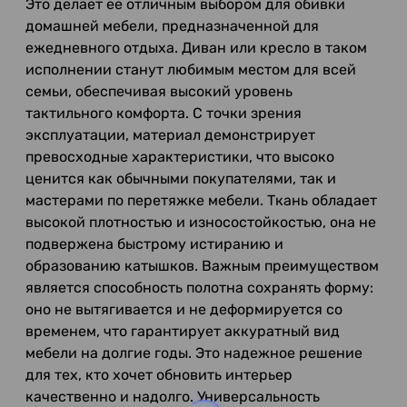
Это делает её отличным выбором для обивки
домашней мебели, предназначенной для
ежедневного отдыха. Диван или кресло в таком
исполнении станут любимым местом для всей
семьи, обеспечивая высокий уровень
тактильного комфорта. С точки зрения
эксплуатации, материал демонстрирует
превосходные характеристики, что высоко
ценится как обычными покупателями, так и
мастерами по перетяжке мебели. Ткань обладает
высокой плотностью и износостойкостью, она не
подвержена быстрому истиранию и
образованию катышков. Важным преимуществом
является способность полотна сохранять форму:
оно не вытягивается и не деформируется со
временем, что гарантирует аккуратный вид
мебели на долгие годы. Это надежное решение
для тех, кто хочет обновить интерьер
качественно и надолго. Универсальность