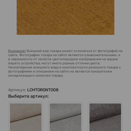
Внимание!
Внешний вид товара может отличаться от фотографий на
сайте. Фотографии товара на сайте являются ознакомительными, и
в зависимости от свойств цветопередачи изображения на экране
вашего устройства, могут иметь разные оттенки цвета.
Несовпадение внешнего вида и комплектности реального товара с
фотографиями и описанием на сайте не является показателем
ненадлежащего качества товара.
Артикул:
LCHTORONTO08
Выберите артикул: