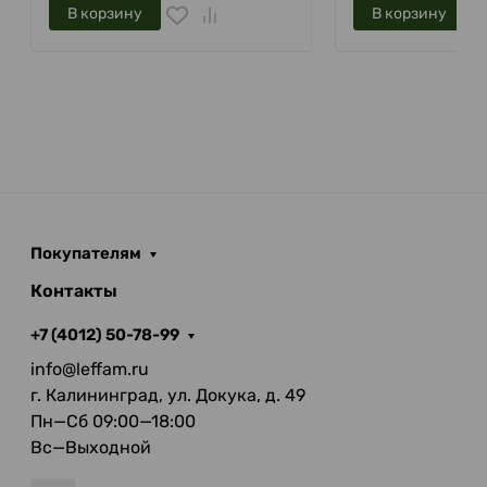
В корзину
В корзину
Покупателям
Контакты
+7 (4012) 50-78-99
info@leffam.ru
г. Калининград, ул. Докука, д. 49
Пн—Сб 09:00—18:00
Вс—Выходной