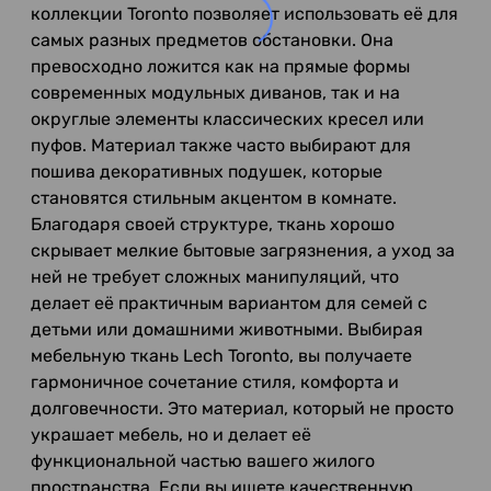
коллекции Toronto позволяет использовать её для
самых разных предметов обстановки. Она
превосходно ложится как на прямые формы
современных модульных диванов, так и на
округлые элементы классических кресел или
пуфов. Материал также часто выбирают для
пошива декоративных подушек, которые
становятся стильным акцентом в комнате.
Благодаря своей структуре, ткань хорошо
скрывает мелкие бытовые загрязнения, а уход за
ней не требует сложных манипуляций, что
делает её практичным вариантом для семей с
детьми или домашними животными. Выбирая
мебельную ткань Lech Toronto, вы получаете
гармоничное сочетание стиля, комфорта и
долговечности. Это материал, который не просто
украшает мебель, но и делает её
функциональной частью вашего жилого
пространства. Если вы ищете качественную