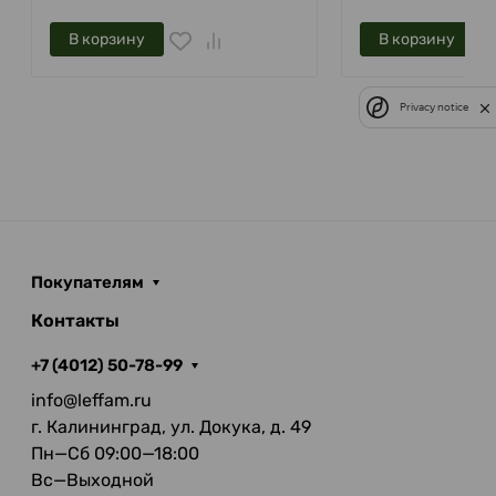
В корзину
В корзину
Privacy notice
Покупателям
Контакты
+7 (4012) 50-78-99
info@leffam.ru
г. Калининград, ул. Докука, д. 49
Пн—Сб 09:00—18:00
Вс—Выходной