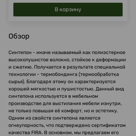
В корзину
Обзор
Синтепон - иначе называемый как полиэстерное
высокопушистое волокно, стойкое к деформации
и сжатию. Получается в результате специальной
технологии - термобондинга (термообработка
сырья). Благодаря этому он характеризуется
хорошей мягкостью и пушистостью. Данный вид
синтепона используется в мебельном
производстве для выстилания мебели изнутри,
не только повышая её комфорт, но и эстетику.
Одним из свойств синтепона является
огнеупорность, что подтверждено сертификатом
качества FIRA. В основном, мы предлагаем его