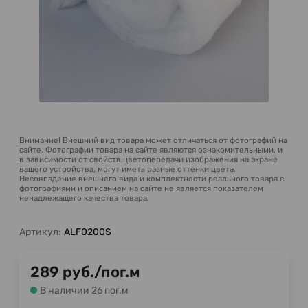
Внимание!
Внешний вид товара может отличаться от фотографий на
сайте. Фотографии товара на сайте являются ознакомительными, и
в зависимости от свойств цветопередачи изображения на экране
вашего устройства, могут иметь разные оттенки цвета.
Несовпадение внешнего вида и комплектности реального товара с
фотографиями и описанием на сайте не является показателем
ненадлежащего качества товара.
Артикул:
ALF0200S
289
руб.
/
пог.м
В наличии 26 пог.м