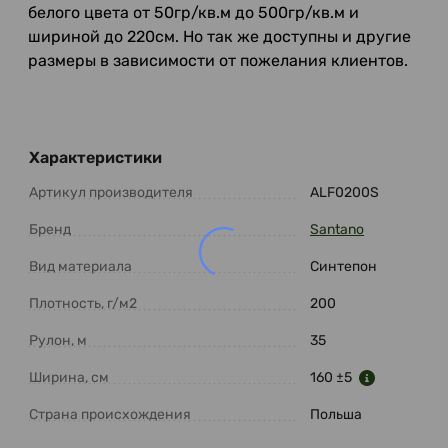
белого цвета от 50гр/кв.м до 500гр/кв.м и
шириной до 220см. Но так же доступны и другие
размеры в зависимости от пожелания клиентов.
Характеристики
Артикул производителя
ALF0200S
Бренд
Santano
Вид материала
Синтепон
Плотность, г/м2
200
Рулон, м
35
Ширина, см
160 ±5
Страна происхождения
Польша