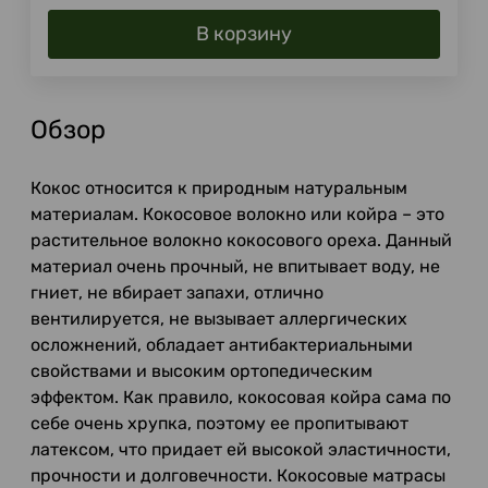
В корзину
Обзор
Кокос относится к природным натуральным
материалам. Кокосовое волокно или койра – это
растительное волокно кокосового ореха. Данный
материал очень прочный, не впитывает воду, не
гниет, не вбирает запахи, отлично
вентилируется, не вызывает аллергических
осложнений, обладает антибактериальными
свойствами и высоким ортопедическим
эффектом. Как правило, кокосовая койра сама по
себе очень хрупка, поэтому ее пропитывают
латексом, что придает ей высокой эластичности,
прочности и долговечности. Кокосовые матрасы