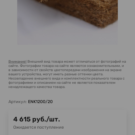
Внимание!
Внешний вид товара может отличаться от фотографий на
сайте. Фотографии товара на сайте являются ознакомительными, и
в зависимости от свойств цветопередачи изображения на экране
вашего устройства, могут иметь разные оттенки цвета.
Несовпадение внешнего вида и комплектности реального товара с
фотографиями и описанием на сайте не является показателем
ненадлежащего качества товара.
Артикул:
ENK1200/20
4 615
руб.
/
шт.
Ожидается поступление