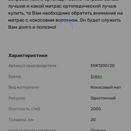
лучшие и какой матрас ортопедический лучше
купить, то Вам необходимо обратить внимание на
матрас с кокосовым волокном. Он будет служить
Вам долго и полезно!
Характеристики
Артикул производителя
ENK1200/20
Бренд
Enkev
Вид материала
Кокосовый мат
Рисунок
Однотонный
Плотность, г/м2
2000
Толщина, мм
20
Страна происхождения
Польша