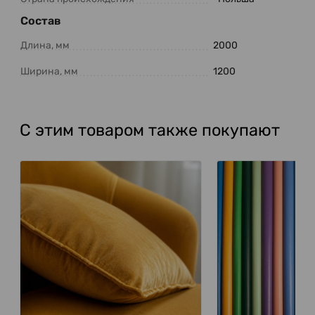
Состав
Длина, мм
2000
Ширина, мм
1200
С этим товаром также покупают