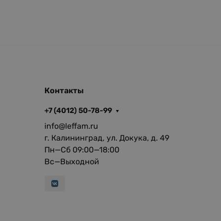
Контакты
+7 (4012) 50-78-99
info@leffam.ru
г. Калининград, ул. Докука, д. 49
Пн—Сб 09:00—18:00
Вс—Выходной