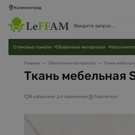
Калининград
Стеновые панели
Обивочные материалы
Наполните
Главная
Обивочные материалы
Ткань мебельн
Ткань мебельная S
В избранное
К сравнению
Поделиться