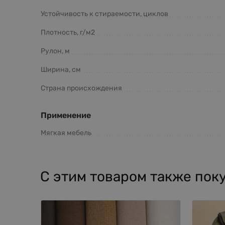
Устойчивость к стираемости, циклов
Плотность, г/м2
Рулон, м
Ширина, см
Страна происхождения
Применение
Мягкая мебель
С этим товаром также пок