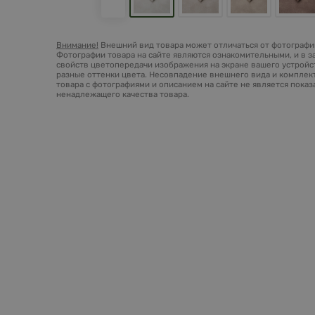
Внимание!
Внешний вид товара может отличаться от фотографий
Фотографии товара на сайте являются ознакомительными, и в з
свойств цветопередачи изображения на экране вашего устройст
разные оттенки цвета. Несовпадение внешнего вида и комплек
товара с фотографиями и описанием на сайте не является пока
ненадлежащего качества товара.