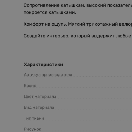
Сопротивление катышкам, высокий показатель 
покроется катышками.
Комфорт на ощупь. Мягкий трикотажный велюр
Создайте интерьер, который выдержит любые и
Характеристики
Артикул производителя
Бренд
Цвет материала
Вид материала
Тип ткани
Рисунок