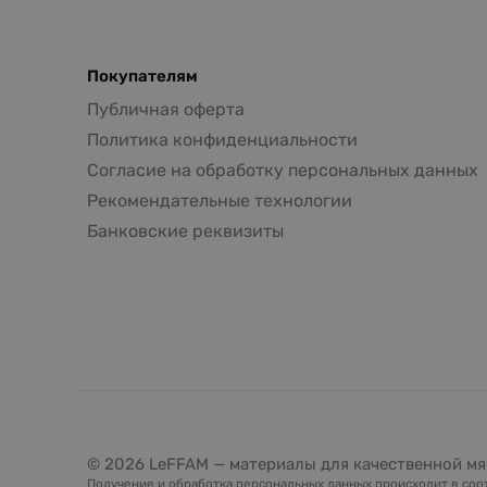
Покупателям
Публичная оферта
Политика конфиденциальности
Согласие на обработку персональных данных
Рекомендательные технологии
Банковские реквизиты
© 2026 LeFFAM — материалы для качественной мя
Получение и обработка персональных данных происходит в соот