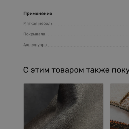
Применение
Мягкая мебель
Покрывала
Аксессуары
С этим товаром также пок