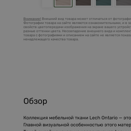
Внимание!
Внешний вид товара может отличаться от фотографий
Фотографии товара на сайте являются ознакомительными, и в з
свойств цветопередачи изображения на экране вашего устройст
разные оттенки цвета. Несовпадение внешнего вида и комплек
товара с фотографиями и описанием на сайте не является пока
ненадлежащего качества товара.
Обзор
Коллекция мебельной ткани Lech Ontario — эт
Главной визуальной особенностью этого матер