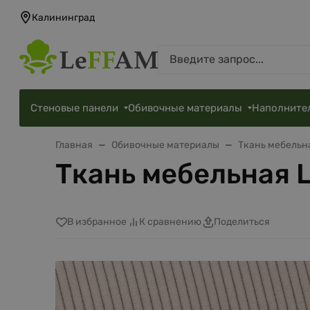
Калининград
Стеновые панели
Обивочные материалы
Наполните
Главная
Обивочные материалы
Ткань мебельн
Ткань мебельная L
В избранное
К сравнению
Поделиться