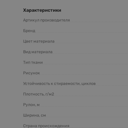
Характеристики
Артикул производителя
Бренд
Цвет материала
Вид материала
Тип ткани
Рисунок
Устойчивость к стираемости, циклов
Плотность, г/м2
Рулон, м
Ширина, см
Страна происхождения