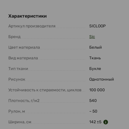
Характеристики
Артикул производителя
SICLOOP
Бренд
Sic
Цвет материала
Белый
Вид материала
Ткань
Тип ткани
Букле
Рисунок
Однотонный
Устойчивость к стираемости, циклов
100 000
Плотность, г/м2
540
Рулон, м
~ 50
Ширина, см
142 ±5