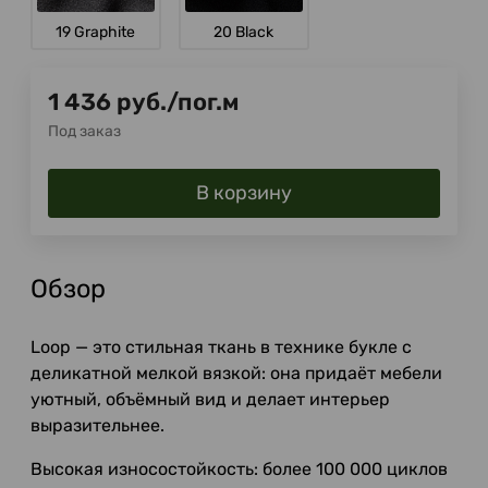
19 Graphite
20 Black
1 436
руб.
/
пог.м
Под заказ
В корзину
Обзор
Loop — это стильная ткань в технике букле с
деликатной мелкой вязкой: она придаёт мебели
уютный, объёмный вид и делает интерьер
выразительнее.
Высокая износостойкость: более 100 000 циклов