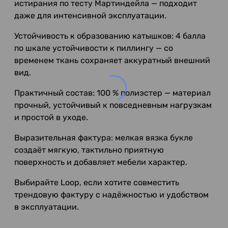
истирания по тесту Мартиндейла — подходит
даже для интенсивной эксплуатации.
Устойчивость к образованию катышков: 4 балла
по шкале устойчивости к пиллингу — со
временем ткань сохраняет аккуратный внешний
вид.
Практичный состав: 100 % полиэстер — материал
прочный, устойчивый к повседневным нагрузкам
и простой в уходе.
Выразительная фактура: мелкая вязка букле
создаёт мягкую, тактильно приятную
поверхность и добавляет мебели характер.
Выбирайте Loop, если хотите совместить
трендовую фактуру с надёжностью и удобством
в эксплуатации.