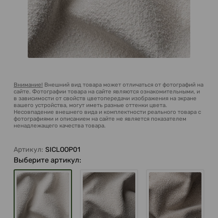
Внимание!
Внешний вид товара может отличаться от фотографий на
сайте. Фотографии товара на сайте являются ознакомительными, и
в зависимости от свойств цветопередачи изображения на экране
вашего устройства, могут иметь разные оттенки цвета.
Несовпадение внешнего вида и комплектности реального товара с
фотографиями и описанием на сайте не является показателем
ненадлежащего качества товара.
Артикул:
SICLOOP01
Выберите артикул: