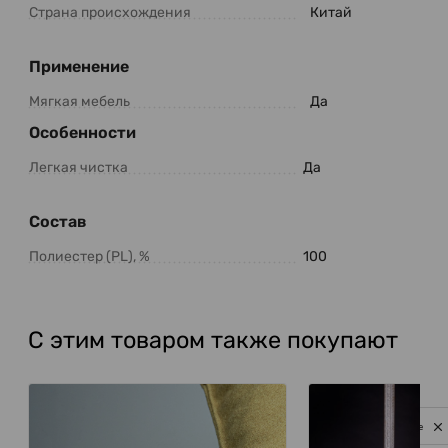
Страна происхождения
Китай
Применение
Мягкая мебель
Да
Особенности
Легкая чистка
Да
Состав
Полиестер (PL), %
100
С этим товаром также покупают
Privacy notice