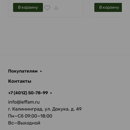
В корзину
В корзину
Покупателям
Контакты
+7 (4012) 50-78-99
info@leffam.ru
г. Калининград, ул. Докука, д. 49
Пн—Сб 09:00—18:00
Вс—Выходной