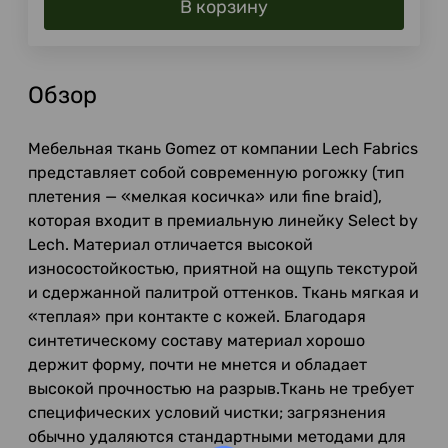
В корзину
Обзор
Мебельная ткань Gomez от компании Lech Fabrics
представляет собой современную рогожку (тип
плетения — «мелкая косичка» или fine braid),
которая входит в премиальную линейку Select by
Lech. Материал отличается высокой
износостойкостью, приятной на ощупь текстурой
и сдержанной палитрой оттенков. Ткань мягкая и
«теплая» при контакте с кожей. Благодаря
синтетическому составу материал хорошо
держит форму, почти не мнется и обладает
высокой прочностью на разрыв.Ткань не требует
специфических условий чистки; загрязнения
обычно удаляются стандартными методами для