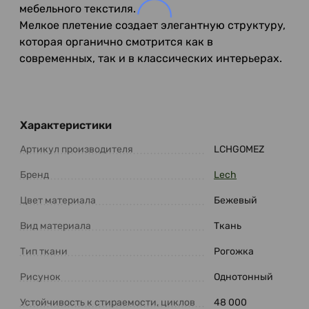
мебельного текстиля.
Мелкое плетение создает элегантную структуру,
которая органично смотрится как в
современных, так и в классических интерьерах.
Характеристики
Артикул производителя
LCHGOMEZ
Бренд
Lech
Цвет материала
Бежевый
Вид материала
Ткань
Тип ткани
Рогожка
Рисунок
Однотонный
Устойчивость к стираемости, циклов
48 000