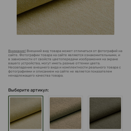
Внимание!
Внешний вид товара может отличаться от фотографий на
сайте. Фотографии товара на сайте являются ознакомительными, и
в зависимости от свойств цветопередачи изображения на экране
вашего устройства, могут иметь разные оттенки цвета.
Несовпадение внешнего вида и комплектности реального товара с
фотографиями и описанием на сайте не является показателем
ненадлежащего качества товара.
Выберите артикул: