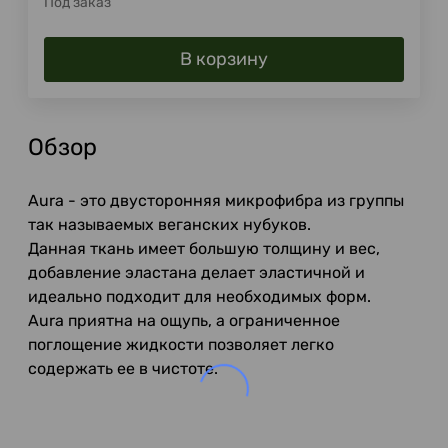
Под заказ
В корзину
Обзор
Aura - это двусторонняя микрофибра из группы
так называемых веганских нубуков.
Данная ткань имеет большую толщину и вес,
добавление эластана делает эластичной и
идеально подходит для необходимых форм.
Aura приятна на ощупь, а ограниченное
поглощение жидкости позволяет легко
содержать ее в чистоте.