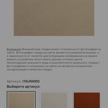
Внимание!
Внешний вид товара может отличаться от фотографий на
сайте. Фотографии товара на сайте являются ознакомительными, и
в зависимости от свойств цветопередачи изображения на экране
вашего устройства, могут иметь разные оттенки цвета.
Несовпадение внешнего вида и комплектности реального товара с
фотографиями и описанием на сайте не является показателем
ненадлежащего качества товара.
Артикул:
ITAURA100
Выберите артикул: