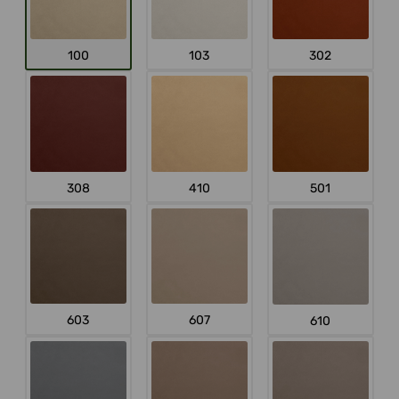
100
103
302
308
410
501
603
607
610