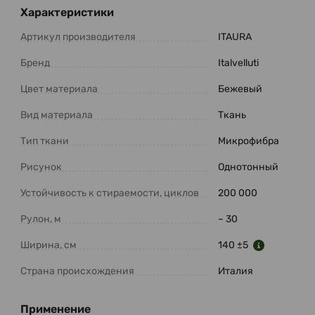
Характеристики
Артикул производителя
ITAURA
Бренд
Italvelluti
Цвет материала
Бежевый
Вид материала
Ткань
Тип ткани
Микрофибра
Рисунок
Однотонный
Устойчивость к стираемости, циклов
200 000
Рулон, м
~ 30
Ширина, см
140 ±5
Страна происхождения
Италия
Применение