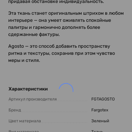
придавая обстановке индивидуальность.
Эта ткань станет оригинальным штрихом в любом
интерьере — она умеет оживлять спокойные
палитры и гармонично дополнять более
сдержанные фактуры.
Agosto — это способ добавить пространству
ритма и текстуры, сохранив при этом чувство
меры и стиля.
Характеристики
Артикул производителя
FGTAGOSTO
Бренд
Fargotex
Цвет материала
Зеленый
Вид материала
Ткань