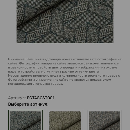
Внимание!
Внешний вид товара может отличаться от фотографий на
сайте. Фотографии товара на сайте являются ознакомительными, и
в зависимости от свойств цветопередачи изображения на экране
вашего устройства, могут иметь разные оттенки цвета.
Несовпадение внешнего вида и комплектности реального товара с
фотографиями и описанием на сайте не является показателем
ненадлежащего качества товара.
Артикул:
FGTAGOSTO01
Выберите артикул: