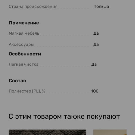
Страна происхождения
Польша
Применение
Мягкая мебель
Да
Аксессуары
Да
Особенности
Легкая чистка
Да
Состав
Полиестер (PL), %
100
С этим товаром также покупают