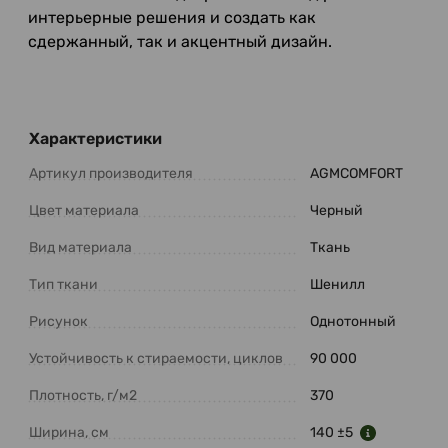
интерьерные решения и создать как
сдержанный, так и акцентный дизайн.
Характеристики
Артикул производителя
AGMCOMFORT
Цвет материала
Черный
Вид материала
Ткань
Тип ткани
Шенилл
Рисунок
Однотонный
Устойчивость к стираемости, циклов
90 000
Плотность, г/м2
370
Ширина, см
140 ±5