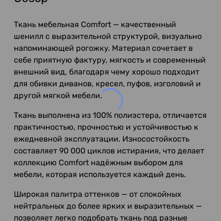
Ткань мебельная Comfort — качественный
шенилл с выразительной структурой, визуально
напоминающей рогожку. Материал сочетает в
себе приятную фактуру, мягкость и современный
внешний вид, благодаря чему хорошо подходит
для обивки диванов, кресел, пуфов, изголовий и
другой мягкой мебели.
Ткань выполнена из 100% полиэстера, отличается
практичностью, прочностью и устойчивостью к
ежедневной эксплуатации. Износостойкость
составляет 90 000 циклов истирания, что делает
коллекцию Comfort надёжным выбором для
мебели, которая используется каждый день.
Широкая палитра оттенков — от спокойных
нейтральных до более ярких и выразительных —
позволяет легко подобрать ткань под разные