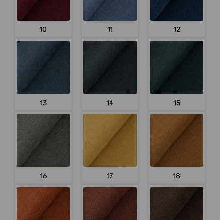
10
11
12
13
14
15
16
17
18