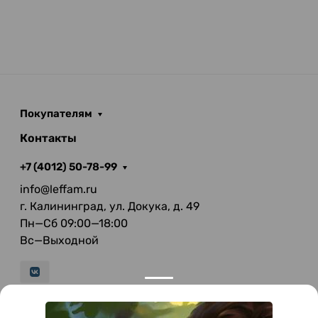
Покупателям
Контакты
+7 (4012) 50-78-99
info@leffam.ru
г. Калининград, ул. Докука, д. 49
Пн—Сб 09:00—18:00
Вс—Выходной