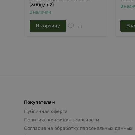
(300g/m2)
В нали
В наличии
В корзину
В к
Покупателям
Публичная оферта
Политика конфиденциальности
Согласие на обработку персональных данных