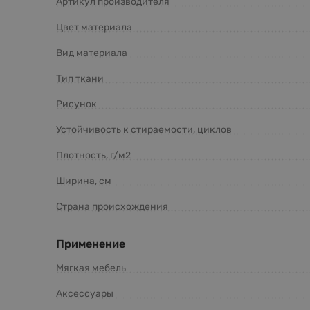
Артикул производителя
Цвет материала
Вид материала
Тип ткани
Рисунок
Устойчивость к стираемости, циклов
Плотность, г/м2
Ширина, см
Страна происхождения
Применение
Мягкая мебель
Аксессуары