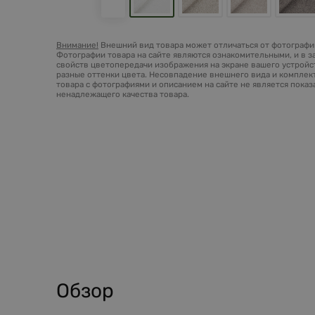
Внимание!
Внешний вид товара может отличаться от фотографий
Фотографии товара на сайте являются ознакомительными, и в з
свойств цветопередачи изображения на экране вашего устройст
разные оттенки цвета. Несовпадение внешнего вида и комплек
товара с фотографиями и описанием на сайте не является пока
ненадлежащего качества товара.
Обзор