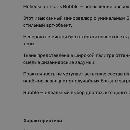
Мебельная ткань Bubble — воплощение роскош
Этот изысканный микровелюр с уникальным 3
стильный арт‑объект.
Невероятно мягкая бархатистая поверхность 
тени.
Ткань представлена в широкой палитре оттенк
смелые дизайнерские задумки.
Практичность не уступает эстетике: состав и
надёжно защищает от случайных брызг и загр
Bubble — идеальный выбор для тех, кто ценит
Характеристики