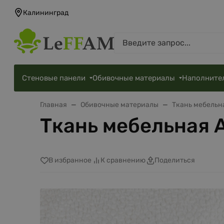
Калининград
Стеновые панели
Обивочные материалы
Наполните
Главная
Обивочные материалы
Ткань мебельн
Ткань мебельная 
В избранное
К сравнению
Поделиться