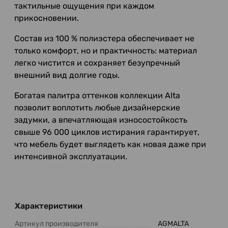
тактильные ощущения при каждом
прикосновении.
Состав из 100 % полиэстера обеспечивает не
только комфорт, но и практичность: материал
легко чистится и сохраняет безупречный
внешний вид долгие годы.
Богатая палитра оттенков коллекции Alta
позволит воплотить любые дизайнерские
задумки, а впечатляющая износостойкость
свыше 96 000 циклов истирания гарантирует,
что мебель будет выглядеть как новая даже при
интенсивной эксплуатации.
Характеристики
Артикул производителя
AGMALTA