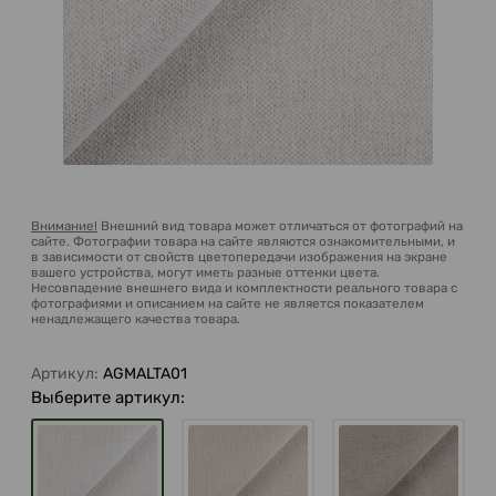
Внимание!
Внешний вид товара может отличаться от фотографий на
сайте. Фотографии товара на сайте являются ознакомительными, и
в зависимости от свойств цветопередачи изображения на экране
вашего устройства, могут иметь разные оттенки цвета.
Несовпадение внешнего вида и комплектности реального товара с
фотографиями и описанием на сайте не является показателем
ненадлежащего качества товара.
Артикул:
AGMALTA01
Выберите артикул: