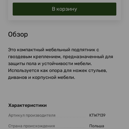
В корзину
Обзор
Это компактный мебельный подпятник с
гвоздевым креплением, предназначенный для
защиты пола и устойчивости мебели.
Используется как опора для ножек стульев,
диванов и корпусной мебели.
Характеристики
Артикул производителя
KTW7139
Страна происхождения
Польша