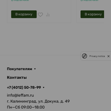
В корзину
В корзину
Privacy notice
Покупателям
Контакты
+7 (4012) 50-78-99
info@leffam.ru
г. Калининград, ул. Докука, д. 49
Пн—Сб 09:00—18:00