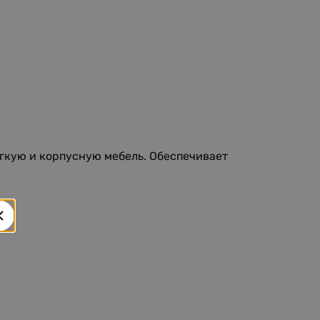
гкую и корпусную мебель. Обеспечивает