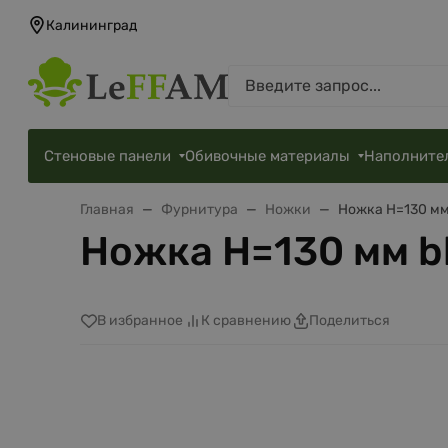
Калининград
Стеновые панели
Обивочные материалы
Наполните
Главная
Фурнитура
Ножки
Ножка H=130 мм 
Ножка H=130 мм bl
В избранное
К сравнению
Поделиться