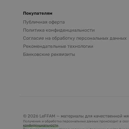
Покупателям
Публичная оферта
Политика конфиденциальности
Согласие на обработку персональных данных
Рекомендательные технологии
Банковские реквизиты
© 2026 LeFFAM — материалы для качественной мя
Получение и обработка персональных данных происходит в соот
конфиденциальности
.