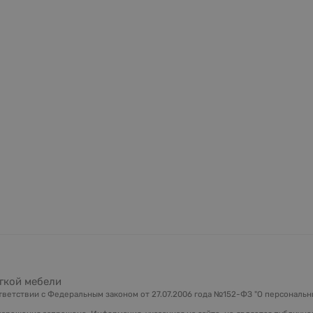
гкой мебели
ветствии с Федеральным законом от 27.07.2006 года №152-ФЗ "О персональны