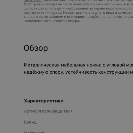
Фотографии товара на сайте являются ознакомительными, и в з
свойств цветопередачи изображения на экране вашего устройст
разные оттенки цвета. Несовпадение внешнего вида и комплек
товара с фотографиями и описанием на сайте не является пока
ненадлежащего качества товара.
Обзор
Металлическая мебельная ножка с угловой мо
надёжную опору, устойчивость конструкции 
Характеристики
Артикул производителя
Бренд