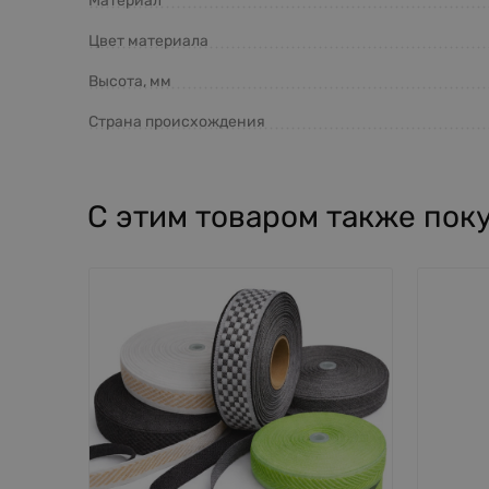
Материал
Цвет материала
Высота, мм
Страна происхождения
С этим товаром также пок