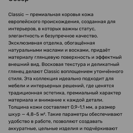
Classic — премиальная коровья кожа
европейского происхождения, созданная для
интерьеров, в которых важны статус,
элегантность и безупречное качество.
Эксклюзивная отделка, обогащённая
натуральными маслами и восками, придаёт
материалу глянцевую поверхность и эффектный
внешний вид. Восковая текстура и деликатный
глянец делают Classic воплощением утончённого
стиля. Эта коллекция идеально подходит для
мебели и интерьерных решений, где ценятся
традиционная эстетика, премиальный характер
материала и внимание к каждой детали.
Толщина кожи составляет 0,9–1,1 мм, а размер
шкур — 4,8–5 м². Такие параметры обеспечивают
удобство в работе, позволяют создавать
аккуратные, цельные изделия и подчёркивают