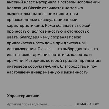
высокий класс материала в готовом исполнении.
Коллекция Classic отличается не только
выразительным внешним видом, но и
превосходными эксплуатационными
характеристиками. Кожа обладает высокой
прочностью, долговечностью и стойкостью
цвета, благодаря чему сохраняет свою
привлекательность даже при длительном
использовании. Classic — это выбор для тех, кто
ищет в коже гармонию эстетики, качества и
времени. Материал, который придаёт предметам
интерьера особую глубину, благородство и по-
настоящему вневременную изысканность.
Характеристики
Артикул производителя
DUMACLASSIC