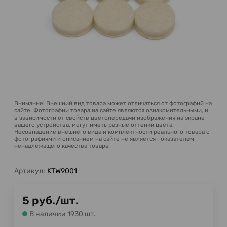
Внимание!
Внешний вид товара может отличаться от фотографий на
сайте. Фотографии товара на сайте являются ознакомительными, и
в зависимости от свойств цветопередачи изображения на экране
вашего устройства, могут иметь разные оттенки цвета.
Несовпадение внешнего вида и комплектности реального товара с
фотографиями и описанием на сайте не является показателем
ненадлежащего качества товара.
Артикул:
KTW9001
5
руб.
/
шт.
В наличии 1930 шт.