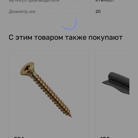
Артикул производителя
KTW9001
Диаметр, мм
20
С этим товаром также покупают