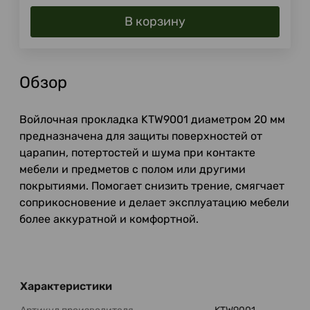
В корзину
Обзор
Войлочная прокладка KTW9001 диаметром 20 мм
предназначена для защиты поверхностей от
царапин, потертостей и шума при контакте
мебели и предметов с полом или другими
покрытиями. Помогает снизить трение, смягчает
соприкосновение и делает эксплуатацию мебели
более аккуратной и комфортной.
Характеристики