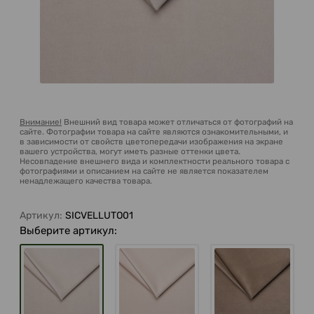
Внимание!
Внешний вид товара может отличаться от фотографий на
сайте. Фотографии товара на сайте являются ознакомительными, и
в зависимости от свойств цветопередачи изображения на экране
вашего устройства, могут иметь разные оттенки цвета.
Несовпадение внешнего вида и комплектности реального товара с
фотографиями и описанием на сайте не является показателем
ненадлежащего качества товара.
Артикул:
SICVELLUTO01
Выберите артикул: