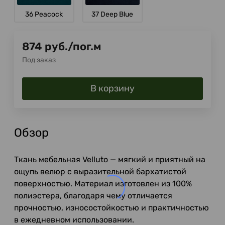
36 Peacock
37 Deep Blue
874
руб.
/
пог.м
Под заказ
В корзину
Обзор
Ткань мебельная Velluto — мягкий и приятный на
ощупь велюр с выразительной бархатистой
поверхностью. Материал изготовлен из 100%
полиэстера, благодаря чему отличается
прочностью, износостойкостью и практичностью
в ежедневном использовании.