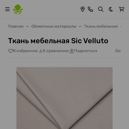
Темная 
Главная
Обивочные материалы
Ткань мебельная
Т
Ткань мебельная Sic Velluto
Sic
В избранное
К сравнению
Поделиться