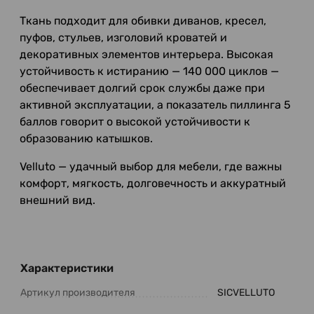
Ткань подходит для обивки диванов, кресел,
пуфов, стульев, изголовий кроватей и
декоративных элементов интерьера. Высокая
устойчивость к истиранию — 140 000 циклов —
обеспечивает долгий срок службы даже при
активной эксплуатации, а показатель пиллинга 5
баллов говорит о высокой устойчивости к
образованию катышков.
Velluto — удачный выбор для мебели, где важны
комфорт, мягкость, долговечность и аккуратный
внешний вид.
Характеристики
Артикул производителя
SICVELLUTO