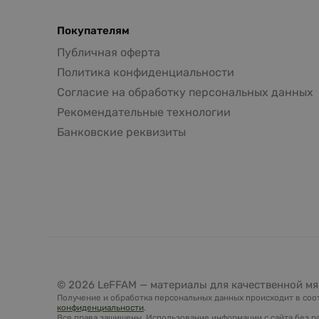
Покупателям
Публичная оферта
Политика конфиденциальности
Согласие на обработку персональных данных
Рекомендательные технологии
Банковские реквизиты
© 2026 LeFFAM — материалы для качественной мя
Получение и обработка персональных данных происходит в соот
конфиденциальности
.
Все права защищены. Использование информации с сайта без ра