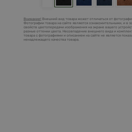
Внимание!
Внешний вид товара может отличаться от фотографий
Фотографии товара на сайте являются ознакомительными, и в з
свойств цветопередачи изображения на экране вашего устройст
разные оттенки цвета. Несовпадение внешнего вида и комплек
товара с фотографиями и описанием на сайте не является пока
ненадлежащего качества товара.