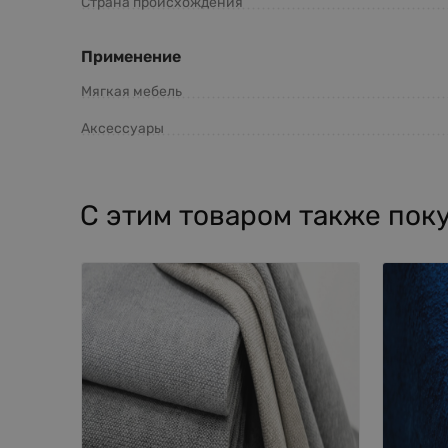
Страна происхождения
Применение
Мягкая мебель
Аксессуары
С этим товаром также пок