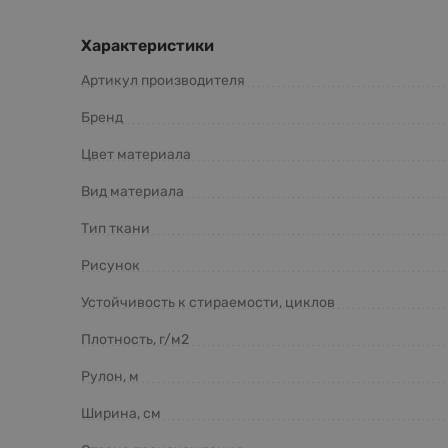
Характеристики
Артикул производителя
Бренд
Цвет материала
Вид материала
Тип ткани
Рисунок
Устойчивость к стираемости, циклов
Плотность, г/м2
Рулон, м
Ширина, см