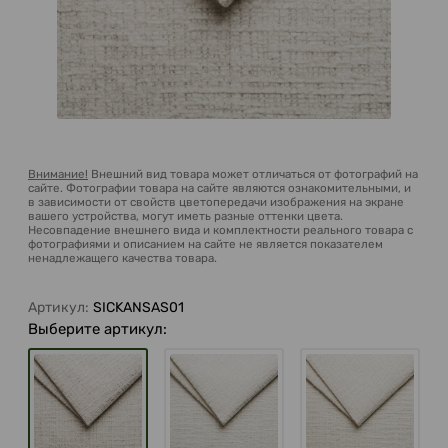
Внимание!
Внешний вид товара может отличаться от фотографий на
сайте. Фотографии товара на сайте являются ознакомительными, и
в зависимости от свойств цветопередачи изображения на экране
вашего устройства, могут иметь разные оттенки цвета.
Несовпадение внешнего вида и комплектности реального товара с
фотографиями и описанием на сайте не является показателем
ненадлежащего качества товара.
Артикул:
SICKANSAS01
Выберите артикул: