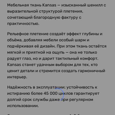
Мебельная ткань Kansas — изысканный шенилл с
выразительной структурой плетения,
сочетающий благородную фактуру с
практичностью.
Рельефное плетение создаёт эффект глубины и
объёма, добавляя мебели особый шарм и
подчёркивая её дизайн. При этом ткань остаётся
мягкой и приятной на ощупь — она не только
радует глаз, но и дарит тактильный комфорт.
Kansas станет удачным выбором для тех, кто
ценит детали и стремится создать гармоничный
интерьер.
Надёжность в эксплуатации: устойчивость к
истиранию более 45 000 циклов гарантирует
долгий срок службы даже при регулярном
использовании.