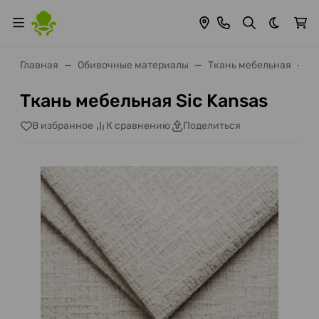
Темная 
Главная
Обивочные материалы
Ткань мебельная
Т
Ткань мебельная Sic Kansas
В избранное
К сравнению
Поделиться