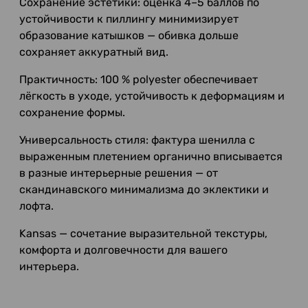
Сохранение эстетики: оценка 4–5 баллов по
устойчивости к пиллингу минимизирует
образование катышков — обивка дольше
сохраняет аккуратный вид.
Практичность: 100 % polyester обеспечивает
лёгкость в уходе, устойчивость к деформациям и
сохранение формы.
Универсальность стиля: фактура шенилла с
выраженным плетением органично вписывается
в разные интерьерные решения — от
скандинавского минимализма до эклектики и
лофта.
Kansas — сочетание выразительной текстуры,
комфорта и долговечности для вашего
интерьера.