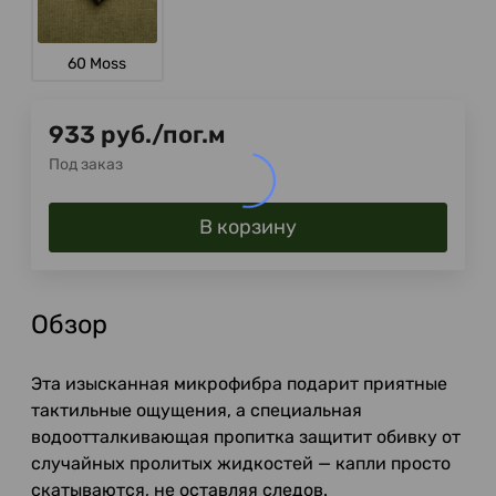
60 Moss
933
руб.
/
пог.м
Под заказ
В корзину
Обзор
Эта изысканная микрофибра подарит приятные
тактильные ощущения, а специальная
водоотталкивающая пропитка защитит обивку от
случайных пролитых жидкостей — капли просто
скатываются, не оставляя следов.