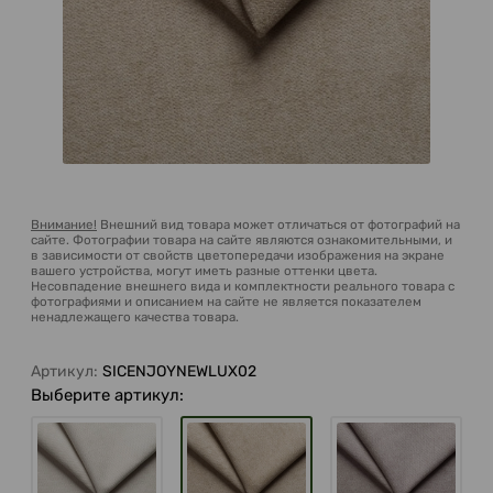
Внимание!
Внешний вид товара может отличаться от фотографий на
сайте. Фотографии товара на сайте являются ознакомительными, и
в зависимости от свойств цветопередачи изображения на экране
вашего устройства, могут иметь разные оттенки цвета.
Несовпадение внешнего вида и комплектности реального товара с
фотографиями и описанием на сайте не является показателем
ненадлежащего качества товара.
Артикул:
SICENJOYNEWLUX02
Выберите артикул: