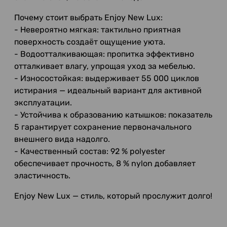
Почему стоит выбрать Enjoy New Lux:
- Невероятно мягкая: тактильно приятная
поверхность создаёт ощущение уюта.
- Водоотталкивающая: пропитка эффективно
отталкивает влагу, упрощая уход за мебелью.
- Износостойкая: выдерживает 55 000 циклов
истирания — идеальный вариант для активной
эксплуатации.
- Устойчива к образованию катышков: показатель
5 гарантирует сохранение первоначального
внешнего вида надолго.
- Качественный состав: 92 % polyester
обеспечивает прочность, 8 % nylon добавляет
эластичность.
Enjoy New Lux — стиль, который прослужит долго!