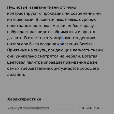
Пушистые и мягкие ткани отлично
контрастируют с прохладными современными
интерьерами. В аскетичных, белых, суровых
пространствах теплая мягкая мебель сразу
побуждает вас сидеть, обниматься и просто
дышать. В ответ на эту мировую тенденцию
интерьера была создана коллекция Sorriso.
Приятные на ощупь, придающие легкость ткани,
они уникально смотрятся на мебели. Богатая
цветовая палитра оправдает ожидания даже
самых требовательных энтузиастов хорошего
дизайна.
Характеристики
Артикул производителя
LCHSORRISO