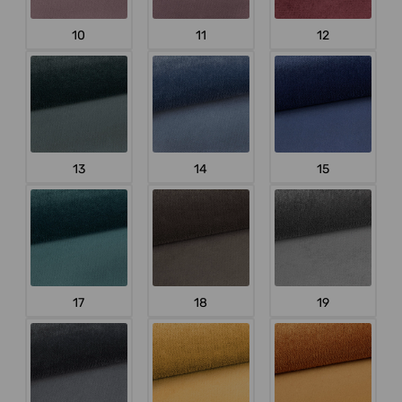
10
11
12
13
14
15
17
18
19