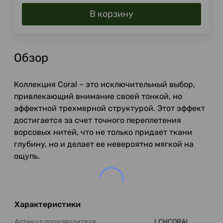
В корзину
Обзор
Коллекция Coral – это исключительный выбор,
привлекающий внимание своей тонкой, но
эффектной трехмерной структурой. Этот эффект
достигается за счет точного переплетения
ворсовых нитей, что не только придает ткани
глубину, но и делает ее невероятно мягкой на
ощупь.
Характеристики
Артикул производителя
LCHCORAL