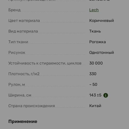
Бренд
Lech
Цвет материала
Коричневый
Вид материала
Ткань
Тип ткани
Рогожка
Рисунок
Однотонный
Устойчивость к стираемости, циклов
30 000
Плотность, г/м2
330
Рулон, м
~ 50
Ширина, см
143 ±5
Страна происхождения
Китай
Применение