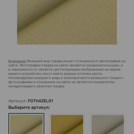
Внимание!
Внешний вид товара может отличаться от фотографий на
сайте. Фотографии товара на сайте являются ознакомительными, и
в зависимости от свойств цветопередачи изображения на экране
вашего устройства, могут иметь разные оттенки цвета.
Несовпадение внешнего вида и комплектности реального товара с
фотографиями и описанием на сайте не является показателем
ненадлежащего качества товара.
Артикул:
FGTHAZEL01
Выберите артикул: