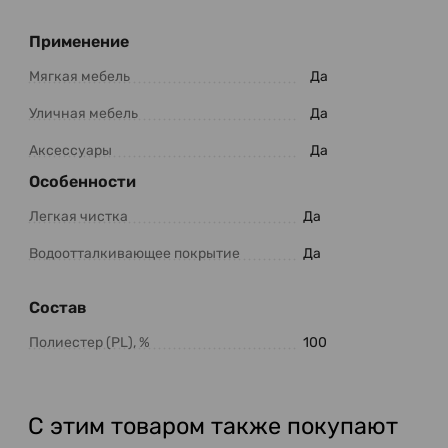
Применение
Мягкая мебель
Да
Уличная мебель
Да
Аксессуары
Да
Особенности
Легкая чистка
Да
Водоотталкивающее покрытие
Да
Состав
Полиестер (PL), %
100
С этим товаром также покупают