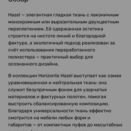
Hazel — элегантная гладкая ткань с лаконичным
монохромным или выразительным двухцветным
переплетением. Её сдержанная эстетика
строится на чистоте линий и благородной
фактуре, а экологичный подход реализован за
счёт использования переработанного
полиэстера — практичный выбор для
осознанного дизайна.
В коллекции Horizonte Hazel выступает как самая
уравновешенная и нейтральная ткань: она
служит безупречным фоном для узорчатых
материалов и фактурных полотен, помогая
выстроить сбалансированную композицию.
Благодаря универсальности ткань эффектно
смотрится на мебели любых форм и
габаритов — от компактных пуфов до масштабных