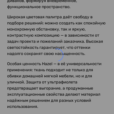
диванов, формируя вневременное,
функциональное пространство.
Широкая цветовая палитра даёт свободу в
подборе решений: можно создать как спокойную
монохромную обстановку, так и яркую,
контрастную композицию — в зависимости от
задач проекта и пожеланий заказчика. Высокая
светостойкость гарантирует, что оттенки
надолго сохранят свою насыщенность.
Особая ценность Hazel — в её универсальности
применения: ткань подходит не только для
обивки домашней мягкой мебели, но и для
уличной. Защита от ультрафиолета
предотвращает выгорание, а продуманные
эксплуатационные свойства делают материал
надёжным решением для разных условий
использования.