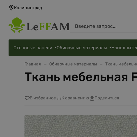
Калининград
Стеновые панели
Обивочные материалы
Наполните
Главная
Обивочные материалы
Ткань мебельн
Ткань мебельная F
В избранное
К сравнению
Поделиться