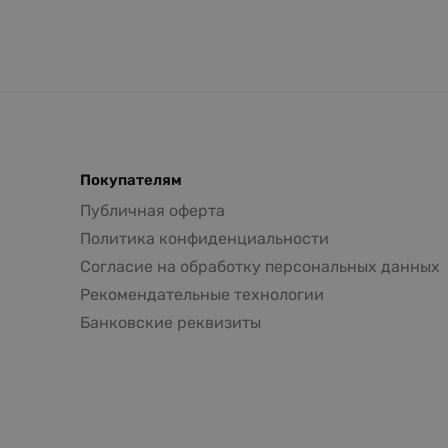
Покупателям
Публичная оферта
Политика конфиденциальности
Согласие на обработку персональных данных
Рекомендательные технологии
Банковские реквизиты