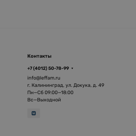
Контакты
+7 (4012) 50-78-99
info@leffam.ru
г. Калининград, ул. Докука, д. 49
Пн—Сб 09:00—18:00
Вс—Выходной