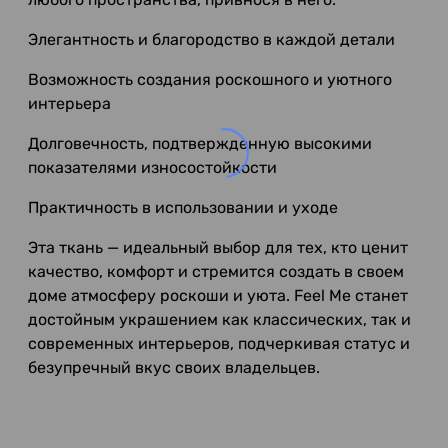
Элегантность и благородство в каждой детали
Возможность создания роскошного и уютного
интерьера
Долговечность, подтвержденную высокими
показателями износостойкости
Практичность в использовании и уходе
Эта ткань — идеальный выбор для тех, кто ценит
качество, комфорт и стремится создать в своем
доме атмосферу роскоши и уюта. Feel Me станет
достойным украшением как классических, так и
современных интерьеров, подчеркивая статус и
безупречный вкус своих владельцев.