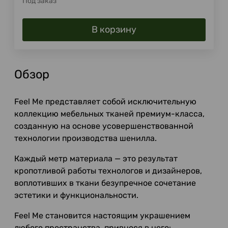
Под заказ
В корзину
Обзор
Feel Me представляет собой исключительную
коллекцию мебельных тканей премиум-класса,
созданную на основе усовершенствованной
технологии производства шенилла.
Каждый метр материала — это результат
кропотливой работы технологов и дизайнеров,
воплотивших в ткани безупречное сочетание
эстетики и функциональности.
Feel Me становится настоящим украшением
любого пространства, привнося в него: