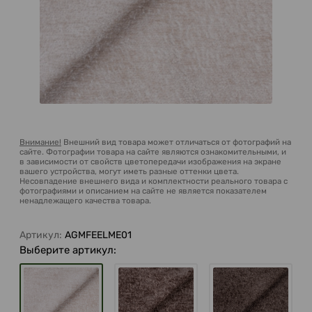
Внимание!
Внешний вид товара может отличаться от фотографий на
сайте. Фотографии товара на сайте являются ознакомительными, и
в зависимости от свойств цветопередачи изображения на экране
вашего устройства, могут иметь разные оттенки цвета.
Несовпадение внешнего вида и комплектности реального товара с
фотографиями и описанием на сайте не является показателем
ненадлежащего качества товара.
Артикул:
AGMFEELME01
Выберите артикул: