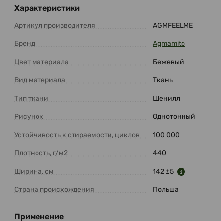
Характеристики
Артикул производителя
AGMFEELME
Бренд
Agmamito
Цвет материала
Бежевый
Вид материала
Ткань
Тип ткани
Шенилл
Рисунок
Однотонный
Устойчивость к стираемости, циклов
100 000
Плотность, г/м2
440
Ширина, см
142 ±5
Страна происхождения
Польша
Применение