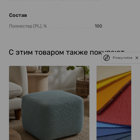
Состав
Полиестер (PL), %
100
С этим товаром также покупают
Privacy notice