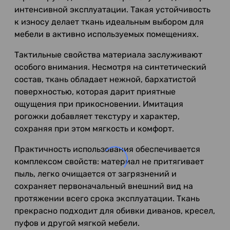
интенсивной эксплуатации. Такая устойчивость
к износу делает ткань идеальным выбором для
мебели в активно используемых помещениях.
Тактильные свойства материала заслуживают
особого внимания. Несмотря на синтетический
состав, ткань обладает нежной, бархатистой
поверхностью, которая дарит приятные
ощущения при прикосновении. Имитация
рогожки добавляет текстуру и характер,
сохраняя при этом мягкость и комфорт.
Практичность использования обеспечивается
комплексом свойств: материал не притягивает
пыль, легко очищается от загрязнений и
сохраняет первоначальный внешний вид на
протяжении всего срока эксплуатации. Ткань
прекрасно подходит для обивки диванов, кресел,
пуфов и другой мягкой мебели.