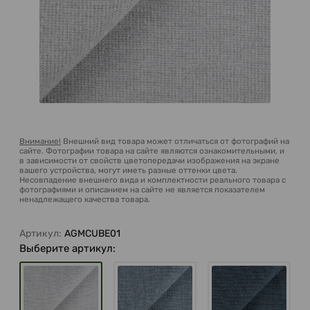
Внимание!
Внешний вид товара может отличаться от фотографий на
сайте. Фотографии товара на сайте являются ознакомительными, и
в зависимости от свойств цветопередачи изображения на экране
вашего устройства, могут иметь разные оттенки цвета.
Несовпадение внешнего вида и комплектности реального товара с
фотографиями и описанием на сайте не является показателем
ненадлежащего качества товара.
Артикул:
AGMCUBE01
Выберите артикул: