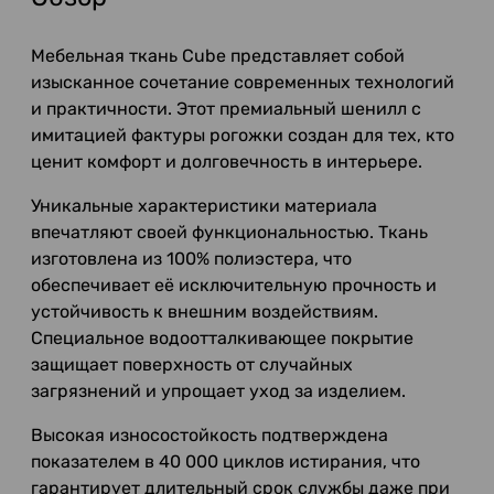
Мебельная ткань Cube представляет собой
изысканное сочетание современных технологий
и практичности. Этот премиальный шенилл с
имитацией фактуры рогожки создан для тех, кто
ценит комфорт и долговечность в интерьере.
Уникальные характеристики материала
впечатляют своей функциональностью. Ткань
изготовлена из 100% полиэстера, что
обеспечивает её исключительную прочность и
устойчивость к внешним воздействиям.
Специальное водоотталкивающее покрытие
защищает поверхность от случайных
загрязнений и упрощает уход за изделием.
Высокая износостойкость подтверждена
показателем в 40 000 циклов истирания, что
гарантирует длительный срок службы даже при