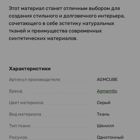
Этот материал станет отличным выбором для
создания стильного и долговечного интерьера,
сочетающего в себе эстетику натуральных
тканей и преимущества современных
синтетических материалов.
Характеристики
Артикул производителя
AGMCUBE
Бренд
Agmamito
Цвет материала
Серый
Вид материала
Ткань
Тип ткани
Шенилл
Рисунок
Однотонный