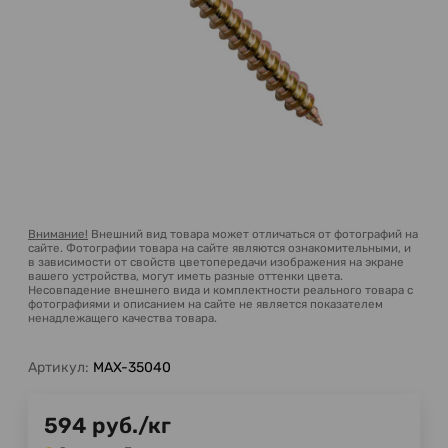
Внимание!
Внешний вид товара может отличаться от фотографий на
сайте. Фотографии товара на сайте являются ознакомительными, и
в зависимости от свойств цветопередачи изображения на экране
вашего устройства, могут иметь разные оттенки цвета.
Несовпадение внешнего вида и комплектности реального товара с
фотографиями и описанием на сайте не является показателем
ненадлежащего качества товара.
Артикул:
MAX-35040
594
руб.
/
кг