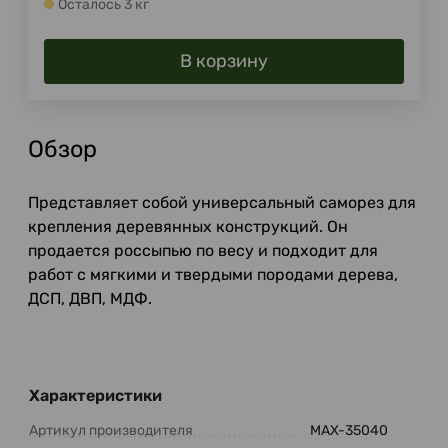
Осталось 3 кг
В корзину
Обзор
Представляет собой универсальный саморез для
крепления деревянных конструкций. Он
продается россыпью по весу и подходит для
работ с мягкими и твердыми породами дерева,
ДСП, ДВП, МДФ.
Характеристики
Артикул производителя
MAX-35040