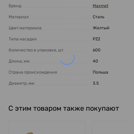
Бренд
Maxmet
Материал
Сталь
Цвет материала
Желтый
Типа насадки
PZ2
Количество в упаковке, шт
600
Длина, мм
40
Страна происхождения
Польша
Диаметр, мм
3.5
С этим товаром также покупают