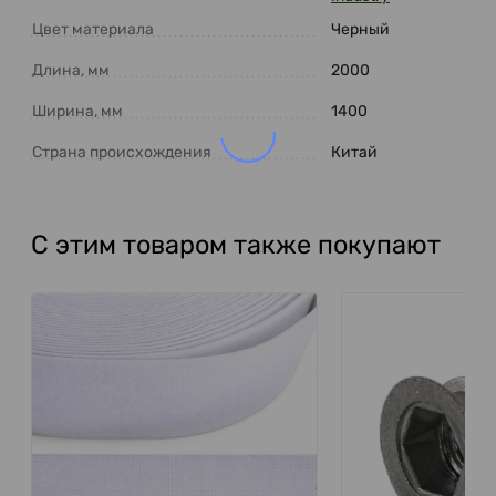
Цвет материала
Черный
Длина, мм
2000
Ширина, мм
1400
Страна происхождения
Китай
С этим товаром также покупают