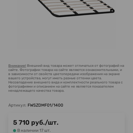
Внимание!
Внешний вид товара может отличаться от фотографий на
сайте. Фотографии товара на сайте являются ознакомительными, и
в зависимости от свойств цветопередачи изображения на экране
вашего устройства, могут иметь разные оттенки цвета.
Несовпадение внешнего вида и комплектности реального товара с
фотографиями и описанием на сайте не является показателем
ненадлежащего качества товара.
Артикул:
FWSZDMF01/1400
5 710
руб.
/
шт.
В наличии 17 шт.