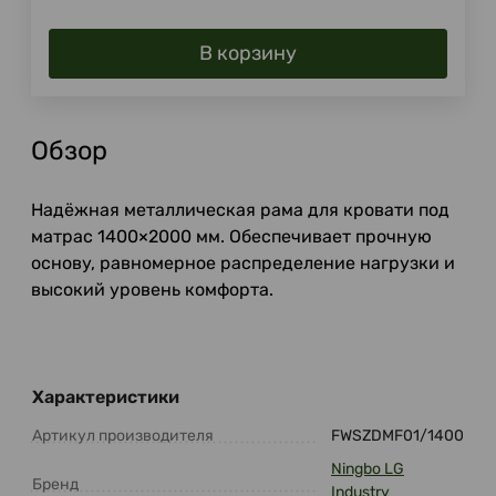
В корзину
Обзор
Надёжная металлическая рама для кровати под
матрас 1400×2000 мм. Обеспечивает прочную
основу, равномерное распределение нагрузки и
высокий уровень комфорта.
Характеристики
Артикул производителя
FWSZDMF01/1400
Ningbo LG
Бренд
Industry