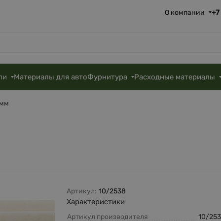
+7
О компании
ли
Материалы для авто
Фурнитура
Расходные материалы
 мм
Артикул:
10/2538
Характеристики
Артикул производителя
10/25