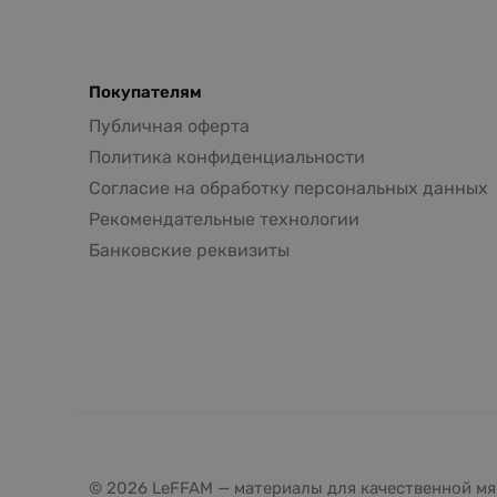
Покупателям
Публичная оферта
Политика конфиденциальности
Согласие на обработку персональных данных
Рекомендательные технологии
Банковские реквизиты
© 2026 LeFFAM — материалы для качественной мя