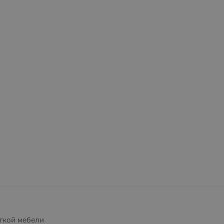
гкой мебели