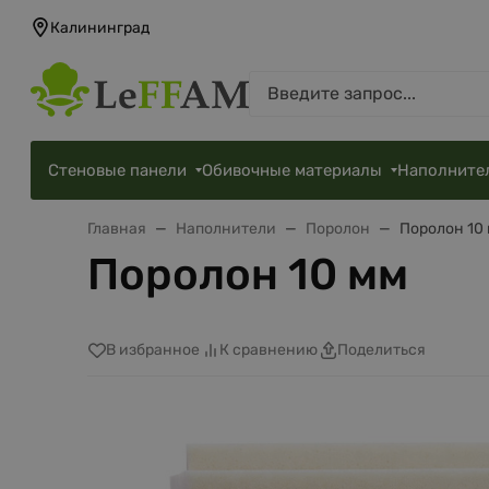
Калининград
Стеновые панели
Обивочные материалы
Наполните
Главная
Наполнители
Поролон
Поролон 10
Поролон 10 мм
В избранное
К сравнению
Поделиться