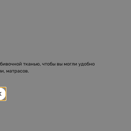
бивочной тканью, чтобы вы могли удобно
и, матрасов.