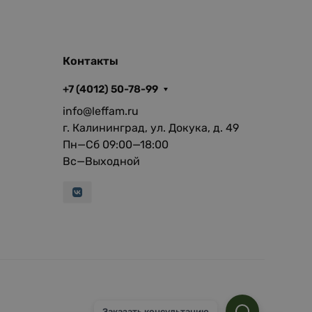
Контакты
+7 (4012) 50-78-99
info@leffam.ru
г. Калининград, ул. Докука, д. 49
Пн—Сб 09:00—18:00
Вс—Выходной
Заказать консультацию