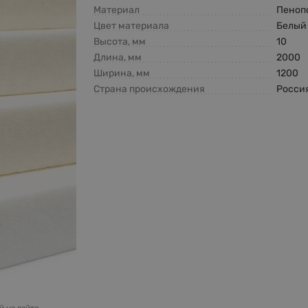
Материал
Пеноп
Цвет материала
Белый
Высота, мм
10
Длина, мм
2000
Ширина, мм
1200
Страна происхождения
Росси
 на сайте.