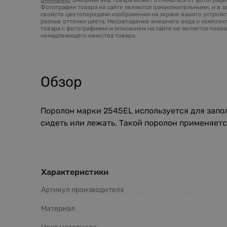
Фотографии товара на сайте являются ознакомительными, и в з
свойств цветопередачи изображения на экране вашего устройст
разные оттенки цвета. Несовпадение внешнего вида и комплек
товара с фотографиями и описанием на сайте не является пока
ненадлежащего качества товара.
Обзор
Поролон марки 2545EL используется для запо
сидеть или лежать. Такой поролон применяетс
Характеристики
Артикул производителя
Материал