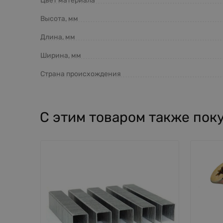
Цвет материала
Высота, мм
Длина, мм
Ширина, мм
Страна происхождения
С этим товаром также пок