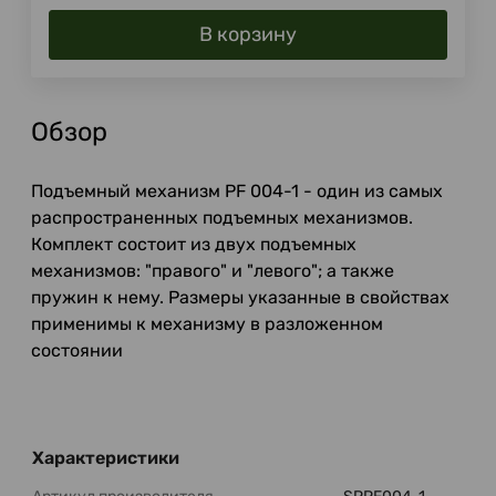
В корзину
Обзор
Подъемный механизм PF 004-1 - один из самых
распространенных подъемных механизмов.
Комплект состоит из двух подъемных
механизмов: "правого" и "левого"; а также
пружин к нему. Размеры указанные в свойствах
применимы к механизму в разложенном
состоянии
Характеристики