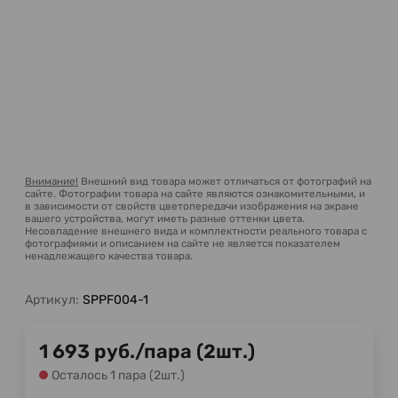
Внимание!
Внешний вид товара может отличаться от фотографий на
сайте. Фотографии товара на сайте являются ознакомительными, и
в зависимости от свойств цветопередачи изображения на экране
вашего устройства, могут иметь разные оттенки цвета.
Несовпадение внешнего вида и комплектности реального товара с
фотографиями и описанием на сайте не является показателем
ненадлежащего качества товара.
Артикул:
SPPF004-1
1 693
руб.
/
пара (2шт.)
Осталось 1 пара (2шт.)