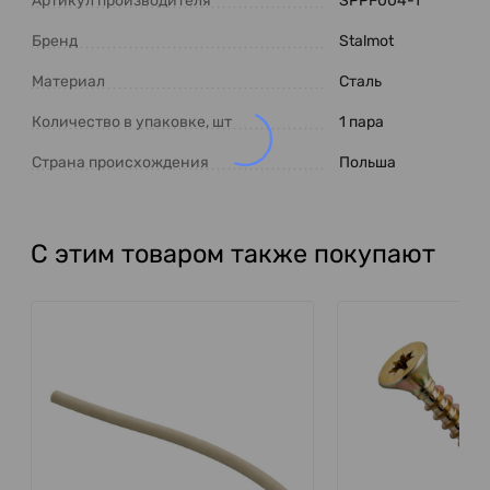
Артикул производителя
SPPF004-1
Бренд
Stalmot
Материал
Сталь
Количество в упаковке, шт
1 пара
Страна происхождения
Польша
С этим товаром также покупают