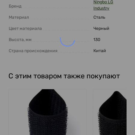
Ningbo LG
Бренд
Industry
Материал
Сталь
Цвет материала
Черный
Высота, мм
130
Страна происхождения
Китай
С этим товаром также покупают