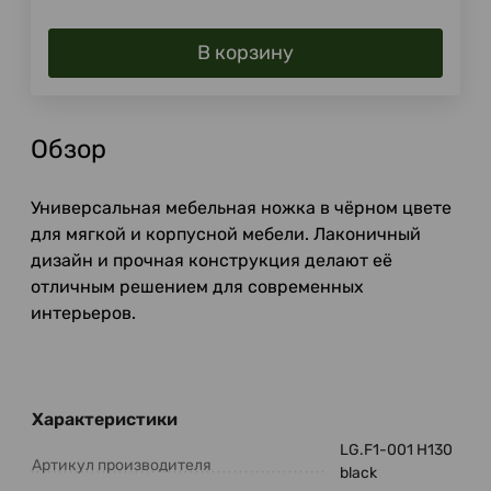
В корзину
Обзор
Универсальная мебельная ножка в чёрном цвете
для мягкой и корпусной мебели. Лаконичный
дизайн и прочная конструкция делают её
отличным решением для современных
интерьеров.
Характеристики
LG.F1-001 H130
Артикул производителя
black