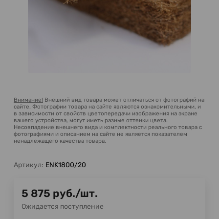
Внимание!
Внешний вид товара может отличаться от фотографий на
сайте. Фотографии товара на сайте являются ознакомительными, и
в зависимости от свойств цветопередачи изображения на экране
вашего устройства, могут иметь разные оттенки цвета.
Несовпадение внешнего вида и комплектности реального товара с
фотографиями и описанием на сайте не является показателем
ненадлежащего качества товара.
Артикул:
ENK1800/20
5 875
руб.
/
шт.
Ожидается поступление