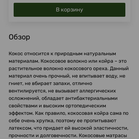
В корзину
Обзор
Кокос относится к природным натуральным
материалам. Кокосовое волокно или койра – это
растительное волокно кокосового ореха. Данный
материал очень прочный, не впитывает воду, не
гниет, не вбирает запахи, отлично
вентилируется, не вызывает аллергических
осложнений, обладает антибактериальными
свойствами и высоким ортопедическим
эффектом. Как правило, кокосовая койра сама по
себе очень хрупка, поэтому ее пропитывают
латексом, что придает ей высокой эластичности,
прочности и долговечности. Кокосовые матрасы