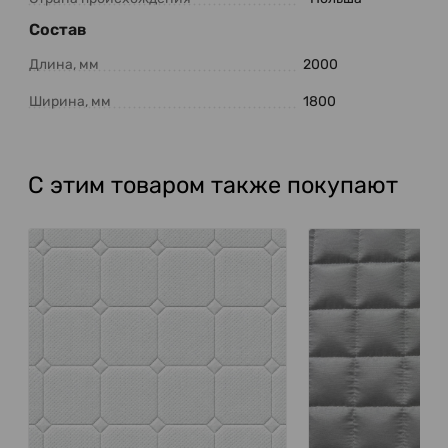
Состав
Длина, мм
2000
Ширина, мм
1800
С этим товаром также покупают