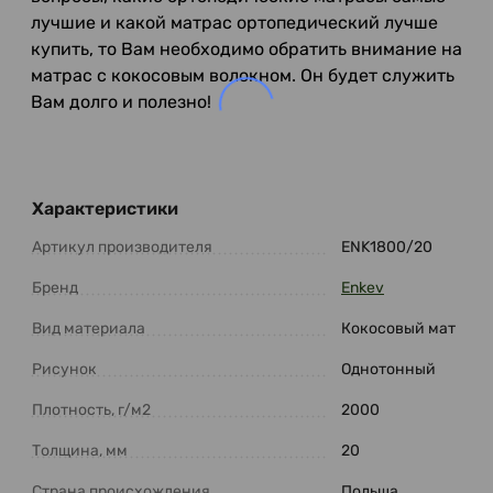
лучшие и какой матрас ортопедический лучше
купить, то Вам необходимо обратить внимание на
матрас с кокосовым волокном. Он будет служить
Вам долго и полезно!
Характеристики
Артикул производителя
ENK1800/20
Бренд
Enkev
Вид материала
Кокосовый мат
Рисунок
Однотонный
Плотность, г/м2
2000
Толщина, мм
20
Страна происхождения
Польша