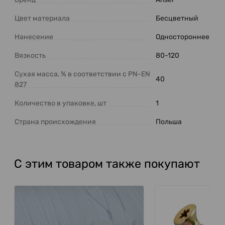
Цвет материала
Бесцветный
Нанесение
Одностороннее
Вязкость
80-120
Сухая масса, % в соответствии с PN-EN
40
827
Количество в упаковке, шт
1
Страна происхождения
Польша
С этим товаром также покупают