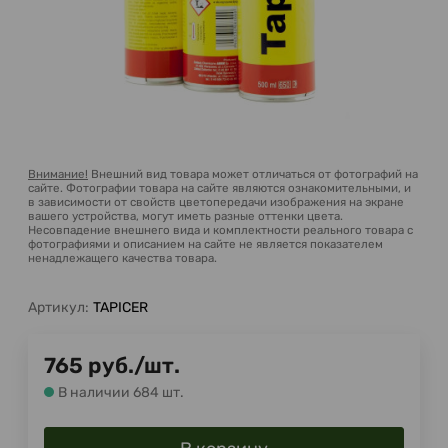
Внимание!
Внешний вид товара может отличаться от фотографий на
сайте. Фотографии товара на сайте являются ознакомительными, и
в зависимости от свойств цветопередачи изображения на экране
вашего устройства, могут иметь разные оттенки цвета.
Несовпадение внешнего вида и комплектности реального товара с
фотографиями и описанием на сайте не является показателем
ненадлежащего качества товара.
Артикул:
TAPICER
765
руб.
/
шт.
В наличии 684 шт.