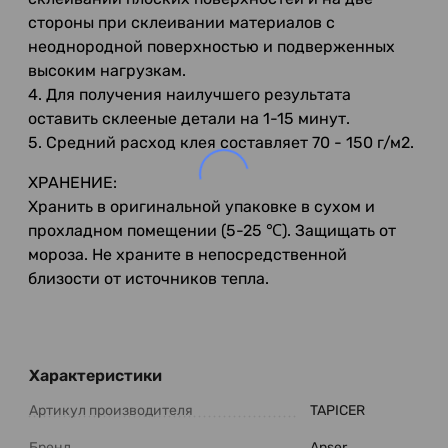
стороны при склеивании материалов с
неоднородной поверхностью и подверженных
высоким нагрузкам.
4. Для получения наилучшего результата
оставить склееные детали на 1-15 минут.
5. Средний расход клея составляет 70 - 150 г/м2.
ХРАНЕНИЕ:
Хранить в оригинальной упаковке в сухом и
прохладном помещении (5-25 ℃). Защищать от
мороза. Не храните в непосредственной
близости от источников тепла.
Характеристики
Артикул производителя
TAPICER
Бренд
Anser